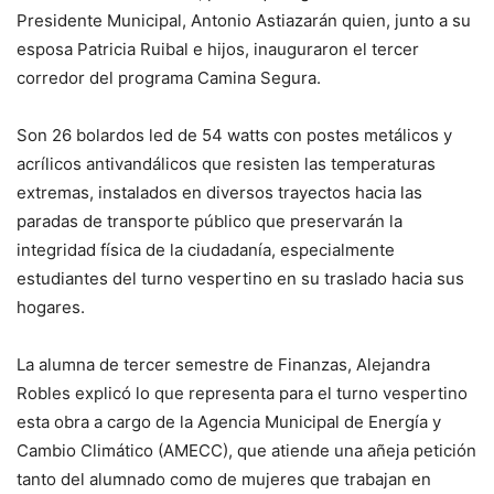
Presidente Municipal, Antonio Astiazarán quien, junto a su
esposa Patricia Ruibal e hijos, inauguraron el tercer
corredor del programa Camina Segura.
Son 26 bolardos led de 54 watts con postes metálicos y
acrílicos antivandálicos que resisten las temperaturas
extremas, instalados en diversos trayectos hacia las
paradas de transporte público que preservarán la
integridad física de la ciudadanía, especialmente
estudiantes del turno vespertino en su traslado hacia sus
hogares.
La alumna de tercer semestre de Finanzas, Alejandra
Robles explicó lo que representa para el turno vespertino
esta obra a cargo de la Agencia Municipal de Energía y
Cambio Climático (AMECC), que atiende una añeja petición
tanto del alumnado como de mujeres que trabajan en