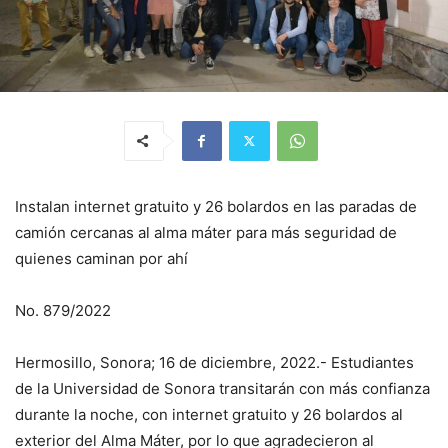
Instalan internet gratuito y 26 bolardos en las paradas de
camión cercanas al alma máter para más seguridad de
quienes caminan por ahí
No. 879/2022
Hermosillo, Sonora; 16 de diciembre, 2022.- Estudiantes
de la Universidad de Sonora transitarán con más confianza
durante la noche, con internet gratuito y 26 bolardos al
exterior del Alma Máter, por lo que agradecieron al