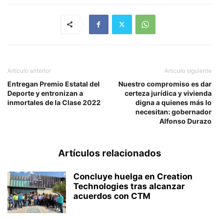
Artículo anterior
Artículo siguiente
Entregan Premio Estatal del
Nuestro compromiso es dar
Deporte y entronizan a
certeza jurídica y vivienda
inmortales de la Clase 2022
digna a quienes más lo
necesitan: gobernador
Alfonso Durazo
Artículos relacionados
Concluye huelga en Creation
Technologies tras alcanzar
acuerdos con CTM