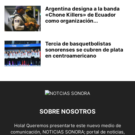
Argentina designa a la banda
«Chone Killers» de Ecuador
como organización...
Tercia de basquetbolistas
sonorenses se cubren de plata
en centroamericano
SOBRE NOSOTROS
Hola! Queremos presentarte este nuevo medio de
comunicación, NOTICIAS SONORA; portal de noticias,