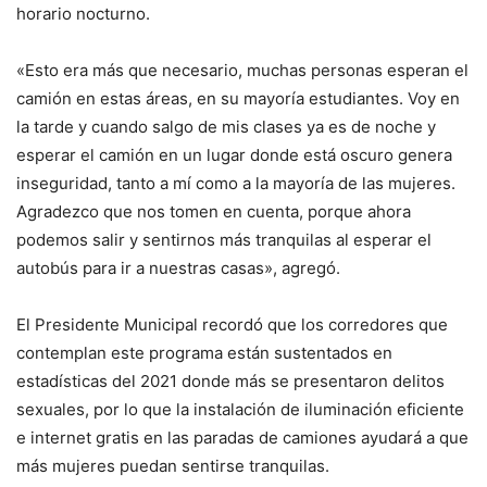
horario nocturno.
«Esto era más que necesario, muchas personas esperan el
camión en estas áreas, en su mayoría estudiantes. Voy en
la tarde y cuando salgo de mis clases ya es de noche y
esperar el camión en un lugar donde está oscuro genera
inseguridad, tanto a mí como a la mayoría de las mujeres.
Agradezco que nos tomen en cuenta, porque ahora
podemos salir y sentirnos más tranquilas al esperar el
autobús para ir a nuestras casas», agregó.
El Presidente Municipal recordó que los corredores que
contemplan este programa están sustentados en
estadísticas del 2021 donde más se presentaron delitos
sexuales, por lo que la instalación de iluminación eficiente
e internet gratis en las paradas de camiones ayudará a que
más mujeres puedan sentirse tranquilas.