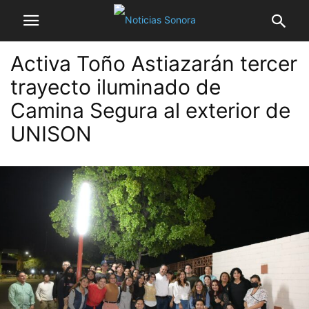
Activa Toño Astiazarán tercer
trayecto iluminado de
Camina Segura al exterior de
UNISON