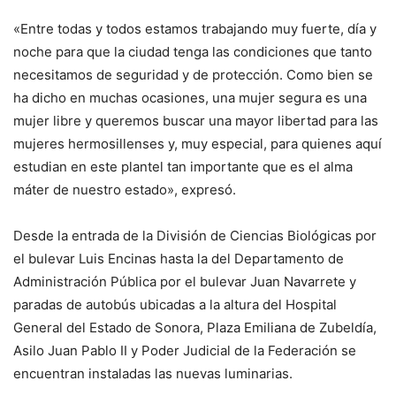
«Entre todas y todos estamos trabajando muy fuerte, día y
noche para que la ciudad tenga las condiciones que tanto
necesitamos de seguridad y de protección. Como bien se
ha dicho en muchas ocasiones, una mujer segura es una
mujer libre y queremos buscar una mayor libertad para las
mujeres hermosillenses y, muy especial, para quienes aquí
estudian en este plantel tan importante que es el alma
máter de nuestro estado», expresó.
Desde la entrada de la División de Ciencias Biológicas por
el bulevar Luis Encinas hasta la del Departamento de
Administración Pública por el bulevar Juan Navarrete y
paradas de autobús ubicadas a la altura del Hospital
General del Estado de Sonora, Plaza Emiliana de Zubeldía,
Asilo Juan Pablo II y Poder Judicial de la Federación se
encuentran instaladas las nuevas luminarias.