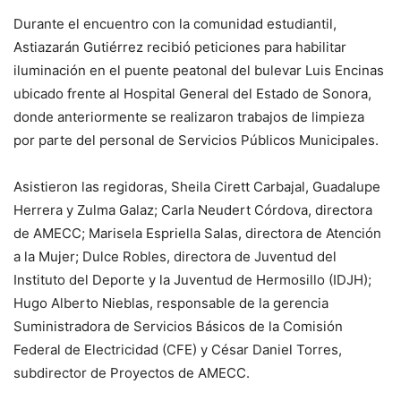
Durante el encuentro con la comunidad estudiantil,
Astiazarán Gutiérrez recibió peticiones para habilitar
iluminación en el puente peatonal del bulevar Luis Encinas
ubicado frente al Hospital General del Estado de Sonora,
donde anteriormente se realizaron trabajos de limpieza
por parte del personal de Servicios Públicos Municipales.
Asistieron las regidoras, Sheila Cirett Carbajal, Guadalupe
Herrera y Zulma Galaz; Carla Neudert Córdova, directora
de AMECC; Marisela Espriella Salas, directora de Atención
a la Mujer; Dulce Robles, directora de Juventud del
Instituto del Deporte y la Juventud de Hermosillo (IDJH);
Hugo Alberto Nieblas, responsable de la gerencia
Suministradora de Servicios Básicos de la Comisión
Federal de Electricidad (CFE) y César Daniel Torres,
subdirector de Proyectos de AMECC.