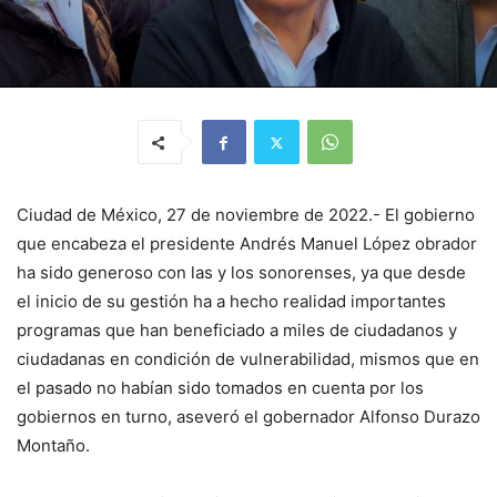
Ciudad de México, 27 de noviembre de 2022.- El gobierno
que encabeza el presidente Andrés Manuel López obrador
ha sido generoso con las y los sonorenses, ya que desde
el inicio de su gestión ha a hecho realidad importantes
programas que han beneficiado a miles de ciudadanos y
ciudadanas en condición de vulnerabilidad, mismos que en
el pasado no habían sido tomados en cuenta por los
gobiernos en turno, aseveró el gobernador Alfonso Durazo
Montaño.