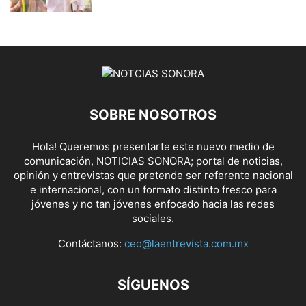
SOBRE NOSOTROS
Hola! Queremos presentarte este nuevo medio de
comunicación, NOTICIAS SONORA; portal de noticias,
opinión y entrevistas que pretende ser referente nacional
e internacional, con un formato distinto fresco para
jóvenes y no tan jóvenes enfocado hacia las redes
sociales.
Contáctanos:
ceo@laentrevista.com.mx
SÍGUENOS