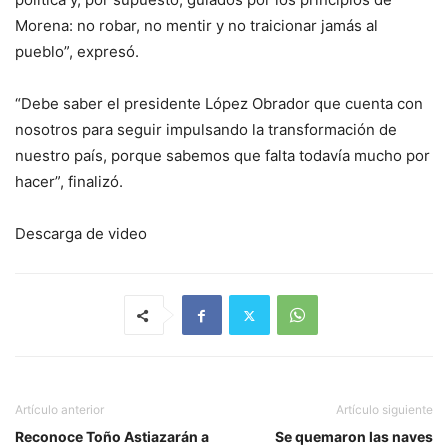
Morena: no robar, no mentir y no traicionar jamás al
pueblo”, expresó.
“Debe saber el presidente López Obrador que cuenta con
nosotros para seguir impulsando la transformación de
nuestro país, porque sabemos que falta todavía mucho por
hacer”, finalizó.
Descarga de video
Artículo anterior
Artículo siguiente
Reconoce Toño Astiazarán a
Se quemaron las naves