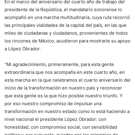
En el marco del aniversario del cuarto año de trabajo del
presidente de la República, el mandatario sonorense lo
acompañó en una marcha multitudinaria, cuya ruta recorrió
las principales vialidades de la capital del país, en las que
miles de ciudadanas y ciudadanos, provenientes de todos
los rincones de México, acudieron para mostrarle su apoyo
a López Obrador.
“Mi agradecimiento, primeramente, para esta gente
extraordinaria que nos acompaña en este cuarto año, en
esta marcha en la que celebramos el cuarto aniversario del
inicio de la transformación en nuestro país y reconocer
que esta gente es la que hizo posible nuestro triunfo. Y
por eso nuestro compromiso de impulsar una
transformación en nuestro estado como lo está haciendo a
nivel nacional el presidente López Obrador: con
honestidad, con compromiso social, con sensibilidad
política y, por supuesto, guiados por los principios de