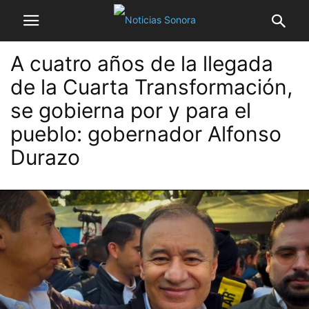
A cuatro años de la llegada
de la Cuarta Transformación,
se gobierna por y para el
pueblo: gobernador Alfonso
Durazo