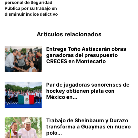
personal de Seguridad
Pública por su trabajo en
disminuir índice delictivo
Artículos relacionados
Entrega Toño Astiazarán obras
ganadoras del presupuesto
CRECES en Montecarlo
Par de jugadoras sonorenses de
hockey obtienen plata con
México en...
Trabajo de Sheinbaum y Durazo
transforma a Guaymas en nuevo
polo...