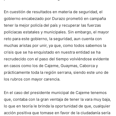
En cuestión de resultados en materia de seguridad, el
gobierno encabezado por Durazo prometió en campaña
tener la mejor policía del país y recuperar las fuerzas
policiacas estatales y municipales. Sin embargo, el mayor
reto para este gobierno, la seguridad, aun cuenta con
muchas aristas por unir, ya que, como todos sabemos la
crisis que se ha enquistado en nuestra entidad se ha
recrudecido con el paso del tiempo volviéndose evidente
en casos como los de Cajeme, Guaymas, Caborca y
prácticamente toda la región serrana, siendo este uno de
los rubros con mayor carencia.
En el caso del presidente municipal de Cajeme tenemos
que, contaba con la gran ventaja de tener la vara muy baja,
lo que en teoría le brinda la oportunidad de que, cualquier
acción positiva que tomase en favor de la ciudadanía sería