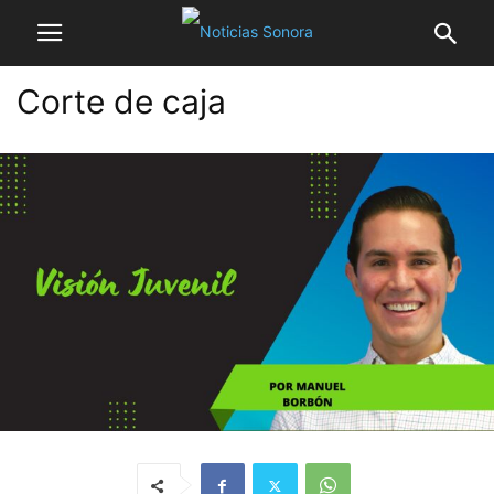
Corte de caja