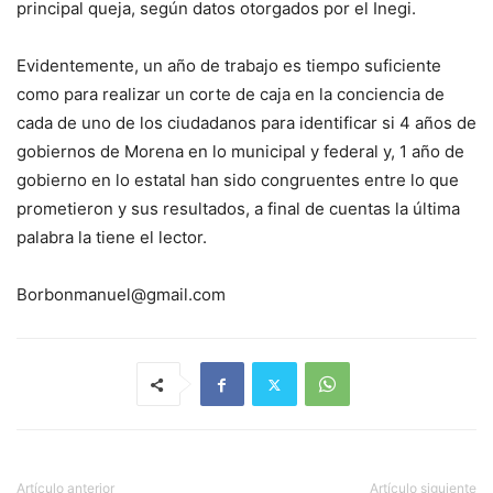
principal queja, según datos otorgados por el Inegi.
Evidentemente, un año de trabajo es tiempo suficiente
como para realizar un corte de caja en la conciencia de
cada de uno de los ciudadanos para identificar si 4 años de
gobiernos de Morena en lo municipal y federal y, 1 año de
gobierno en lo estatal han sido congruentes entre lo que
prometieron y sus resultados, a final de cuentas la última
palabra la tiene el lector.
Borbonmanuel@gmail.com
Artículo anterior
Artículo siguiente