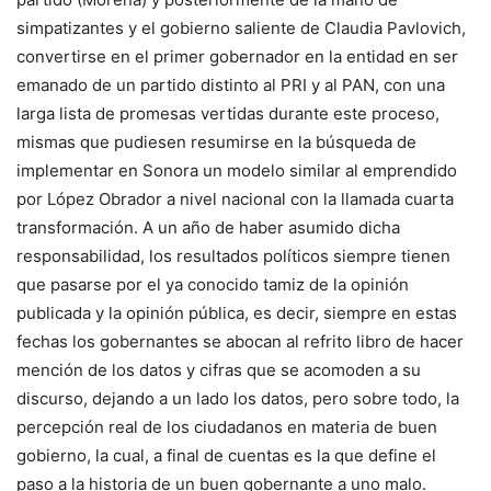
simpatizantes y el gobierno saliente de Claudia Pavlovich,
convertirse en el primer gobernador en la entidad en ser
emanado de un partido distinto al PRI y al PAN, con una
larga lista de promesas vertidas durante este proceso,
mismas que pudiesen resumirse en la búsqueda de
implementar en Sonora un modelo similar al emprendido
por López Obrador a nivel nacional con la llamada cuarta
transformación. A un año de haber asumido dicha
responsabilidad, los resultados políticos siempre tienen
que pasarse por el ya conocido tamiz de la opinión
publicada y la opinión pública, es decir, siempre en estas
fechas los gobernantes se abocan al refrito libro de hacer
mención de los datos y cifras que se acomoden a su
discurso, dejando a un lado los datos, pero sobre todo, la
percepción real de los ciudadanos en materia de buen
gobierno, la cual, a final de cuentas es la que define el
paso a la historia de un buen gobernante a uno malo.