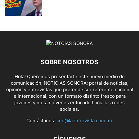
SOBRE NOSOTROS
Hola! Queremos presentarte este nuevo medio de
comunicación, NOTICIAS SONORA; portal de noticias,
opinión y entrevistas que pretende ser referente nacional
e internacional, con un formato distinto fresco para
jóvenes y no tan jóvenes enfocado hacia las redes
sociales.
Contáctanos:
ceo@laentrevista.com.mx