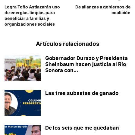
Logra Toño Astiazarán uso
De alianzas a gobiernos de
de energías limpias para
coalición
beneficiar a familias y
organizaciones sociales
Artículos relacionados
Gobernador Durazo y Presidenta
Sheinbaum hacen justicia al Río
Sonora con...
Las tres subastas de ganado
De los seis que me quedaban