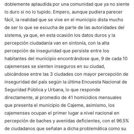
doblemente aplaudida por una comunidad que ya no siente
lo duro si no lo tupido. Empero, aunque pudiera parecer
fácil, la realidad que se vive en el municipio dista mucho
de ser lo que se escucha de parte de las autoridades del
sistema, ya que, en esta ocasión los datos duros y la
percepción ciudadanía van en sintonía, con la alta
percepción de inseguridad que persiste entre los
habitantes del municipio encontrándose que, 9 de cada 10
cajemenses se sienten inseguros en su ciudad,
ubicándose entre las 3 ciudades con mayor percepción de
inseguridad del país según la última Encuesta Nacional de
Seguridad Pública y Urbana, lo que responde
directamente, al promedio de 41 homicidios mensuales
que presenta el municipio de Cajeme, asimismo, los
cajemenses ocupan el primer lugar a nivel nacional en
percepción de baches y avenidas deficientes, con el 96.5%
de ciudadanos que señalan a dicha problemática como su