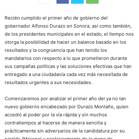
Recién cumplido el primer año de gobierno del
gobernador Alfonso Durazo en Sonora, así como también,
de los presidentes municipales en el estado, el tiempo nos
otorga la posibilidad de hacer un balance basado en los
resultados y la congruencia que han tenido los
mandatarios con respecto a lo que prometieron durante
sus campañas políticas y las soluciones efectivas que han
entregado a una ciudadanía cada vez más necesitada de
resultados urgentes a sus necesidades.
Comenzaremos por analizar el primer año del ya no tan
nuevo gobierno encabezado por Durazo Montaño, quien
accedió al poder por la vía rápida y sin muchos
contratiempos al hacerse de manera sencilla y
prácticamente sin adversarios de la candidatura por su
partido (Morena) y posteriormente de la mano de