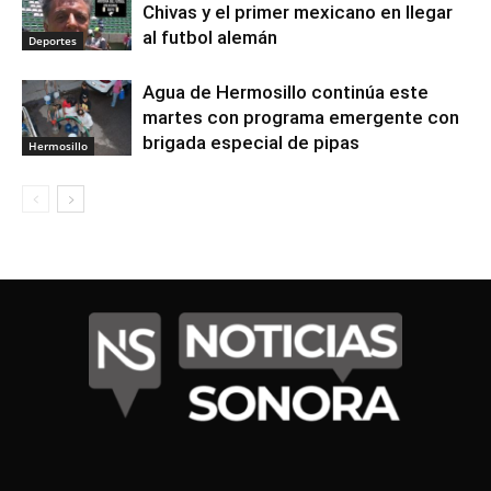
Chivas y el primer mexicano en llegar
al futbol alemán
Deportes
Agua de Hermosillo continúa este
martes con programa emergente con
brigada especial de pipas
Hermosillo