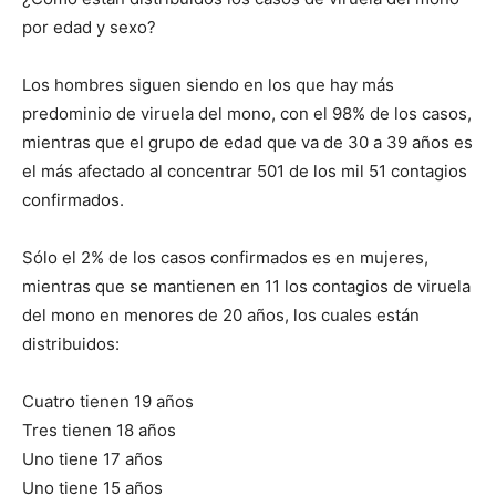
por edad y sexo?
Los hombres siguen siendo en los que hay más
predominio de viruela del mono, con el 98% de los casos,
mientras que el grupo de edad que va de 30 a 39 años es
el más afectado al concentrar 501 de los mil 51 contagios
confirmados.
Sólo el 2% de los casos confirmados es en mujeres,
mientras que se mantienen en 11 los contagios de viruela
del mono en menores de 20 años, los cuales están
distribuidos:
Cuatro tienen 19 años
Tres tienen 18 años
Uno tiene 17 años
Uno tiene 15 años