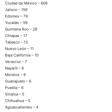
Ciudad de México – 606
Jalisco – 156
Edomex – 79
Yucatán – 59
Quintana Roo – 28
Chiapas – 17
Tabasco – 13
Nuevo León – 11
Baja California – 10
Veracruz – 7
Nayarit – 6
Morelos – 6
Guanajuato – 6
Puebla – 6
Sinaloa – 5
Chihuahua – 5
Aguascalientes – 4