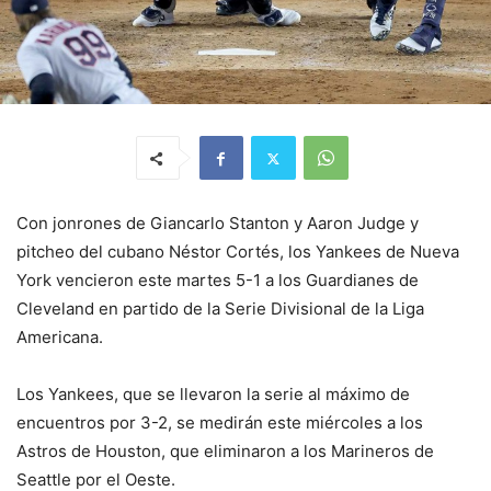
Con jonrones de Giancarlo Stanton y Aaron Judge y
pitcheo del cubano Néstor Cortés, los Yankees de Nueva
York vencieron este martes 5-1 a los Guardianes de
Cleveland en partido de la Serie Divisional de la Liga
Americana.
Los Yankees, que se llevaron la serie al máximo de
encuentros por 3-2, se medirán este miércoles a los
Astros de Houston, que eliminaron a los Marineros de
Seattle por el Oeste.