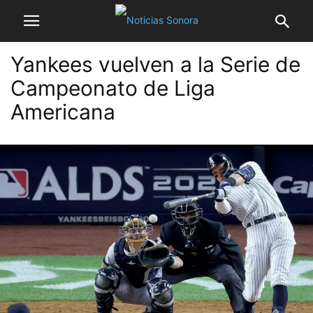
Yankees vuelven a la Serie de
Campeonato de Liga
Americana