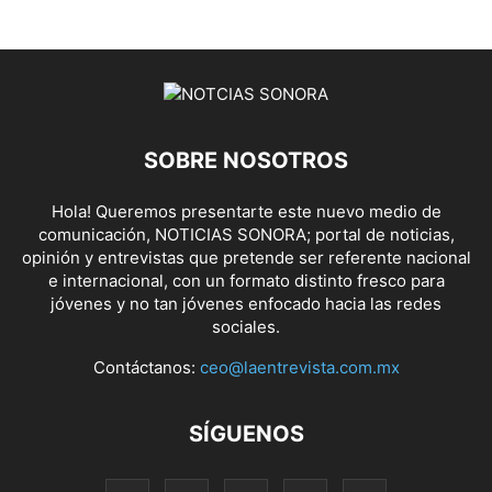
SOBRE NOSOTROS
Hola! Queremos presentarte este nuevo medio de
comunicación, NOTICIAS SONORA; portal de noticias,
opinión y entrevistas que pretende ser referente nacional
e internacional, con un formato distinto fresco para
jóvenes y no tan jóvenes enfocado hacia las redes
sociales.
Contáctanos:
ceo@laentrevista.com.mx
SÍGUENOS