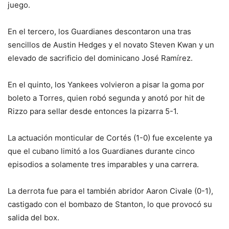
juego.
En el tercero, los Guardianes descontaron una tras
sencillos de Austin Hedges y el novato Steven Kwan y un
elevado de sacrificio del dominicano José Ramírez.
En el quinto, los Yankees volvieron a pisar la goma por
boleto a Torres, quien robó segunda y anotó por hit de
Rizzo para sellar desde entonces la pizarra 5-1.
La actuación monticular de Cortés (1-0) fue excelente ya
que el cubano limitó a los Guardianes durante cinco
episodios a solamente tres imparables y una carrera.
La derrota fue para el también abridor Aaron Civale (0-1),
castigado con el bombazo de Stanton, lo que provocó su
salida del box.