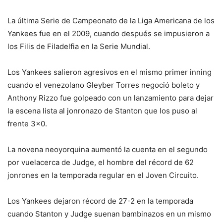
La última Serie de Campeonato de la Liga Americana de los
Yankees fue en el 2009, cuando después se impusieron a
los Filis de Filadelfia en la Serie Mundial.
Los Yankees salieron agresivos en el mismo primer inning
cuando el venezolano Gleyber Torres negoció boleto y
Anthony Rizzo fue golpeado con un lanzamiento para dejar
la escena lista al jonronazo de Stanton que los puso al
frente 3×0.
La novena neoyorquina aumentó la cuenta en el segundo
por vuelacerca de Judge, el hombre del récord de 62
jonrones en la temporada regular en el Joven Circuito.
Los Yankees dejaron récord de 27-2 en la temporada
cuando Stanton y Judge suenan bambinazos en un mismo