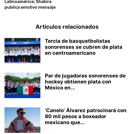
Latinoamérica; Shakira
publica emotivo mensaje
Artículos relacionados
Tercia de basquetbolistas
sonorenses se cubren de plata
en centroamericano
Par de jugadoras sonorenses de
hockey obtienen plata con
México en...
‘Canelo’ Álvarez patrocinará con
80 mil pesos a boxeador
mexicano que...