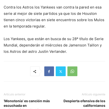
Contra los Astros los Yankees van contra la pared en esa
serie al mejor de siete partidos ya que los de Houston
tienen cinco victorias en siete encuentros sobre los Mulos
en la temporada regular.
Los Yankees, que están en busca de su 28º título de Serie
Mundial, dependerán el miércoles de Jamenson Taillon y
los Astros del astro Justin Verlander.
Artículo anterior
Artículo siguiente
‘Monotonía’ es canción más
Despierta ofensiva de los
escuchada en
californianos