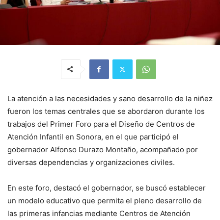
La atención a las necesidades y sano desarrollo de la niñez
fueron los temas centrales que se abordaron durante los
trabajos del Primer Foro para el Diseño de Centros de
Atención Infantil en Sonora, en el que participó el
gobernador Alfonso Durazo Montaño, acompañado por
diversas dependencias y organizaciones civiles.
En este foro, destacó el gobernador, se buscó establecer
un modelo educativo que permita el pleno desarrollo de
las primeras infancias mediante Centros de Atención