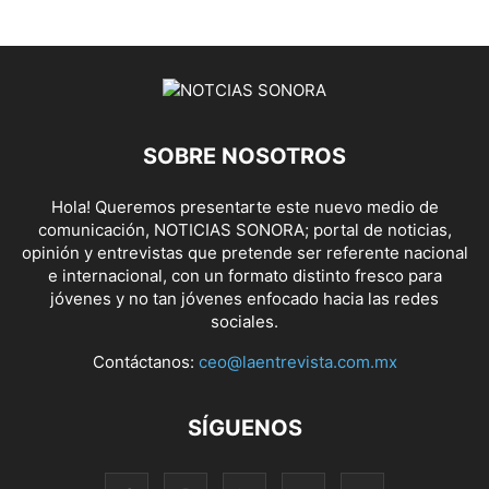
SOBRE NOSOTROS
Hola! Queremos presentarte este nuevo medio de
comunicación, NOTICIAS SONORA; portal de noticias,
opinión y entrevistas que pretende ser referente nacional
e internacional, con un formato distinto fresco para
jóvenes y no tan jóvenes enfocado hacia las redes
sociales.
Contáctanos:
ceo@laentrevista.com.mx
SÍGUENOS