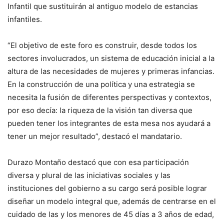
Infantil que sustituirán al antiguo modelo de estancias
infantiles.
“El objetivo de este foro es construir, desde todos los
sectores involucrados, un sistema de educación inicial a la
altura de las necesidades de mujeres y primeras infancias.
En la construcción de una política y una estrategia se
necesita la fusión de diferentes perspectivas y contextos,
por eso decía: la riqueza de la visión tan diversa que
pueden tener los integrantes de esta mesa nos ayudará a
tener un mejor resultado”, destacó el mandatario.
Durazo Montaño destacó que con esa participación
diversa y plural de las iniciativas sociales y las
instituciones del gobierno a su cargo será posible lograr
diseñar un modelo integral que, además de centrarse en el
cuidado de las y los menores de 45 días a 3 años de edad,