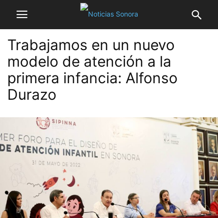
Trabajamos en un nuevo
modelo de atención a la
primera infancia: Alfonso
Durazo