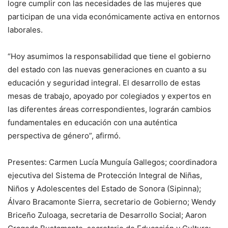
logre cumplir con las necesidades de las mujeres que
participan de una vida económicamente activa en entornos
laborales.
“Hoy asumimos la responsabilidad que tiene el gobierno
del estado con las nuevas generaciones en cuanto a su
educación y seguridad integral. El desarrollo de estas
mesas de trabajo, apoyado por colegiados y expertos en
las diferentes áreas correspondientes, lograrán cambios
fundamentales en educación con una auténtica
perspectiva de género”, afirmó.
Presentes: Carmen Lucía Munguía Gallegos; coordinadora
ejecutiva del Sistema de Protección Integral de Niñas,
Niños y Adolescentes del Estado de Sonora (Sipinna);
Álvaro Bracamonte Sierra, secretario de Gobierno; Wendy
Briceño Zuloaga, secretaria de Desarrollo Social; Aaron