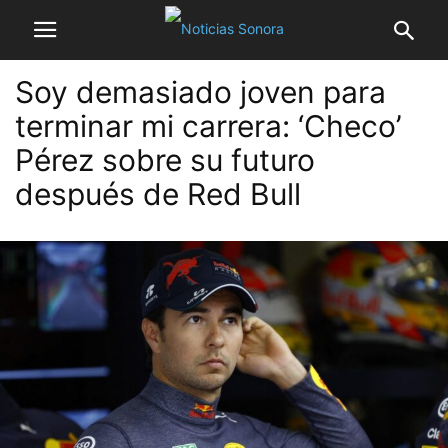
Soy demasiado joven para
terminar mi carrera: ‘Checo’
Pérez sobre su futuro
después de Red Bull