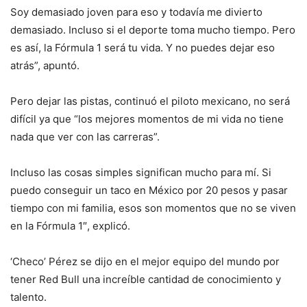
Soy demasiado joven para eso y todavía me divierto
demasiado. Incluso si el deporte toma mucho tiempo. Pero
es así, la Fórmula 1 será tu vida. Y no puedes dejar eso
atrás”, apuntó.
Pero dejar las pistas, continuó el piloto mexicano, no será
difícil ya que “los mejores momentos de mi vida no tiene
nada que ver con las carreras”.
Incluso las cosas simples significan mucho para mí. Si
puedo conseguir un taco en México por 20 pesos y pasar
tiempo con mi familia, esos son momentos que no se viven
en la Fórmula 1″, explicó.
‘Checo’ Pérez se dijo en el mejor equipo del mundo por
tener Red Bull una increíble cantidad de conocimiento y
talento.