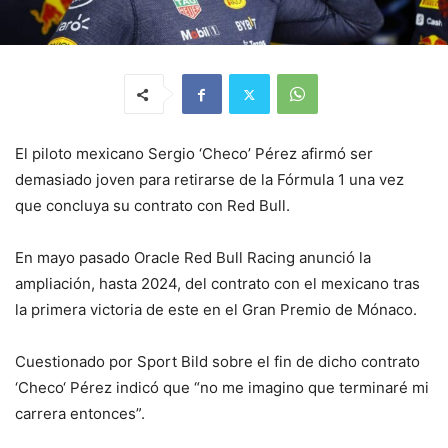
El piloto mexicano Sergio ‘Checo’ Pérez afirmó ser
demasiado joven para retirarse de la Fórmula 1 una vez
que concluya su contrato con Red Bull.
En mayo pasado Oracle Red Bull Racing anunció la
ampliación, hasta 2024, del contrato con el mexicano tras
la primera victoria de este en el Gran Premio de Mónaco.
Cuestionado por Sport Bild sobre el fin de dicho contrato
‘Checo‘ Pérez indicó que “no me imagino que terminaré mi
carrera entonces”.