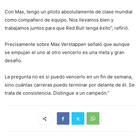
Con Max, tengo un piloto absolutamente de clase mundial
como compañero de equipo. Nos llevamos bien y
trabajamos juntos para que Red Bull tenga éxito”, refirió.
Precisamente sobre Max Verstappen señaló que aunque
se empujan el uno al otro vencerlo es una meta y gran
desafío.
La pregunta no es si puedo vencerlo en un fin de semana,
sino cuántas carreras puedo terminar por delante de él. Se
trata de consistencia. Distingue a un campeón.”