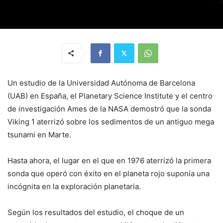
Un estudio de la Universidad Autónoma de Barcelona
(UAB) en España, el Planetary Science Institute y el centro
de investigación Ames de la NASA demostró que la sonda
Viking 1 aterrizó sobre los sedimentos de un antiguo mega
tsunami en Marte.
Hasta ahora, el lugar en el que en 1976 aterrizó la primera
sonda que operó con éxito en el planeta rojo suponía una
incógnita en la exploración planetaria.
Según los resultados del estudio, el choque de un