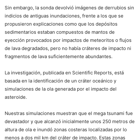
Sin embargo, la sonda devolvió imágenes de derrubios sin
indicios de antiguas inundaciones, frente a los que se
propusieron explicaciones como que los depósitos
sedimentarios estaban compuestos de mantos de
eyección provocados por impactos de meteoritos o flujos
de lava degradados, pero no había cráteres de impacto ni
fragmentos de lava suficientemente abundantes.
La investigación, publicada en Scientific Reports, está
basada en la identificación de un cráter oceánico y
simulaciones de la ola generada por el impacto del
asteroide.
Nuestras simulaciones muestran que el mega tsunami fue
devastador y que alcanzó inicialmente unos 250 metros de
altura de ola e inundó zonas costeras localizadas por lo
menos a dos mil km del cráter de impacto. Estas zonas