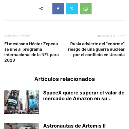
Artículo anterior
Artículo siguiente
El mexicano Héctor Zepeda
Rusia advierte del “enorme”
se une al programa
riesgo de una guerra nuclear
internacional de la NFL para
por el conflicto en Ucrania
2023
Artículos relacionados
SpaceX quiere superar el valor de
mercado de Amazon en su...
Astronautas de Artemis II