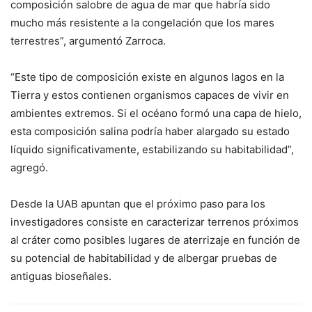
composición salobre de agua de mar que habría sido
mucho más resistente a la congelación que los mares
terrestres”, argumentó Zarroca.
“Este tipo de composición existe en algunos lagos en la
Tierra y estos contienen organismos capaces de vivir en
ambientes extremos. Si el océano formó una capa de hielo,
esta composición salina podría haber alargado su estado
líquido significativamente, estabilizando su habitabilidad”,
agregó.
Desde la UAB apuntan que el próximo paso para los
investigadores consiste en caracterizar terrenos próximos
al cráter como posibles lugares de aterrizaje en función de
su potencial de habitabilidad y de albergar pruebas de
antiguas bioseñales.