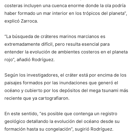
costeras incluyen una cuenca enorme donde la ola podría
haber formado un mar interior en los trópicos del planeta”,
explicó Zarroca.
“La búsqueda de cráteres marinos marcianos es
extremadamente difícil, pero resulta esencial para
entender la evolución de ambientes costeros en el planeta
rojo”, añadió Rodríguez.
Según los investigadores, el cráter está por encima de los
paisajes formados por las inundaciones que generó el
océano y cubierto por los depósitos del mega tsunami más
reciente que ya cartografiaron.
En este sentido, “es posible que contenga un registro
geológico detallando la evolución del océano desde su
formación hasta su congelación”, sugirió Rodríguez.