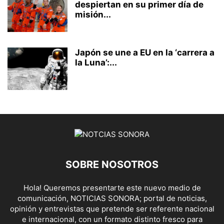
despiertan en su primer día de
misión...
Japón se une a EU en la ‘carrera a
la Luna’:...
SOBRE NOSOTROS
Hola! Queremos presentarte este nuevo medio de
comunicación, NOTICIAS SONORA; portal de noticias,
opinión y entrevistas que pretende ser referente nacional
e internacional, con un formato distinto fresco para