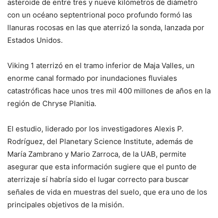
asteroide de entre tres y nueve kilómetros de diámetro
con un océano septentrional poco profundo formó las
llanuras rocosas en las que aterrizó la sonda, lanzada por
Estados Unidos.
Viking 1 aterrizó en el tramo inferior de Maja Valles, un
enorme canal formado por inundaciones fluviales
catastróficas hace unos tres mil 400 millones de años en la
región de Chryse Planitia.
El estudio, liderado por los investigadores Alexis P.
Rodríguez, del Planetary Science Institute, además de
María Zambrano y Mario Zarroca, de la UAB, permite
asegurar que esta información sugiere que el punto de
aterrizaje sí habría sido el lugar correcto para buscar
señales de vida en muestras del suelo, que era uno de los
principales objetivos de la misión.