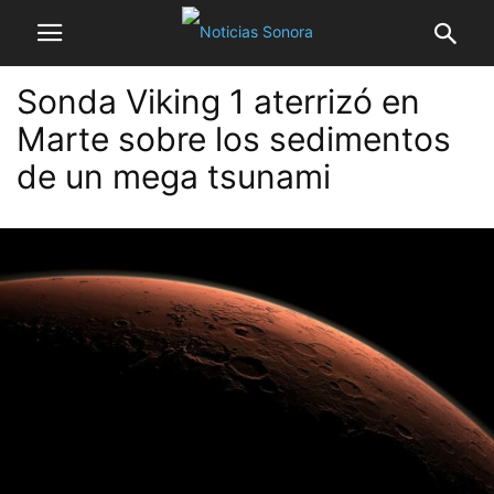
Sonda Viking 1 aterrizó en
Marte sobre los sedimentos
de un mega tsunami