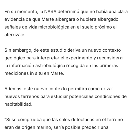
En su momento, la NASA determinó que no había una clara
evidencia de que Marte albergara o hubiera albergado
señales de vida microbiológica en el suelo próximo al
aterrizaje.
Sin embargo, de este estudio deriva un nuevo contexto
geológico para interpretar el experimento y reconsiderar
la información astrobiológica recogida en las primeras
mediciones in situ en Marte.
Además, este nuevo contexto permitirá caracterizar
nuevos terrenos para estudiar potenciales condiciones de
habitabilidad.
“Si se comprueba que las sales detectadas en el terreno
eran de origen marino, sería posible predecir una