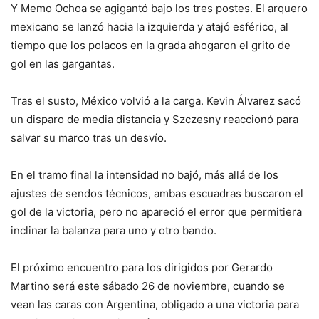
Y Memo Ochoa se agigantó bajo los tres postes. El arquero
mexicano se lanzó hacia la izquierda y atajó esférico, al
tiempo que los polacos en la grada ahogaron el grito de
gol en las gargantas.
Tras el susto, México volvió a la carga. Kevin Álvarez sacó
un disparo de media distancia y Szczesny reaccionó para
salvar su marco tras un desvío.
En el tramo final la intensidad no bajó, más allá de los
ajustes de sendos técnicos, ambas escuadras buscaron el
gol de la victoria, pero no apareció el error que permitiera
inclinar la balanza para uno y otro bando.
El próximo encuentro para los dirigidos por Gerardo
Martino será este sábado 26 de noviembre, cuando se
vean las caras con Argentina, obligado a una victoria para