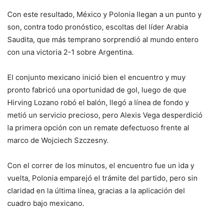
Con este resultado, México y Polonia llegan a un punto y
son, contra todo pronóstico, escoltas del líder Arabia
Saudita, que más temprano sorprendió al mundo entero
con una victoria 2-1 sobre Argentina.
El conjunto mexicano inició bien el encuentro y muy
pronto fabricó una oportunidad de gol, luego de que
Hirving Lozano robó el balón, llegó a línea de fondo y
metió un servicio precioso, pero Alexis Vega desperdició
la primera opción con un remate defectuoso frente al
marco de Wojciech Szczesny.
Con el correr de los minutos, el encuentro fue un ida y
vuelta, Polonia emparejó el trámite del partido, pero sin
claridad en la última línea, gracias a la aplicación del
cuadro bajo mexicano.