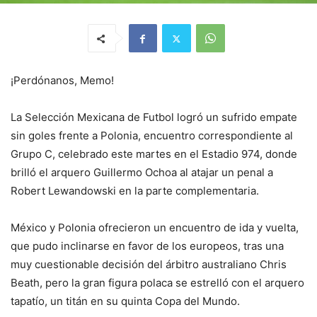
¡Perdónanos, Memo!
La Selección Mexicana de Futbol logró un sufrido empate
sin goles frente a Polonia, encuentro correspondiente al
Grupo C, celebrado este martes en el Estadio 974, donde
brilló el arquero Guillermo Ochoa al atajar un penal a
Robert Lewandowski en la parte complementaria.
México y Polonia ofrecieron un encuentro de ida y vuelta,
que pudo inclinarse en favor de los europeos, tras una
muy cuestionable decisión del árbitro australiano Chris
Beath, pero la gran figura polaca se estrelló con el arquero
tapatío, un titán en su quinta Copa del Mundo.