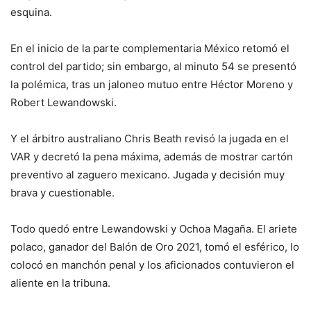
esquina.
En el inicio de la parte complementaria México retomó el
control del partido; sin embargo, al minuto 54 se presentó
la polémica, tras un jaloneo mutuo entre Héctor Moreno y
Robert Lewandowski.
Y el árbitro australiano Chris Beath revisó la jugada en el
VAR y decretó la pena máxima, además de mostrar cartón
preventivo al zaguero mexicano. Jugada y decisión muy
brava y cuestionable.
Todo quedó entre Lewandowski y Ochoa Magaña. El ariete
polaco, ganador del Balón de Oro 2021, tomó el esférico, lo
colocó en manchón penal y los aficionados contuvieron el
aliente en la tribuna.