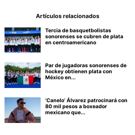
Artículos relacionados
Tercia de basquetbolistas
sonorenses se cubren de plata
en centroamericano
Par de jugadoras sonorenses de
hockey obtienen plata con
México en...
‘Canelo’ Álvarez patrocinará con
80 mil pesos a boxeador
mexicano que...