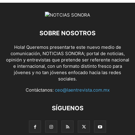
SOBRE NOSOTROS
Hola! Queremos presentarte este nuevo medio de
comunicación, NOTICIAS SONORA; portal de noticias,
opinión y entrevistas que pretende ser referente nacional
e internacional, con un formato distinto fresco para
jóvenes y no tan jóvenes enfocado hacia las redes
sociales.
Contáctanos:
ceo@laentrevista.com.mx
SÍGUENOS