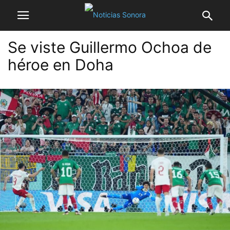
Se viste Guillermo Ochoa de
héroe en Doha