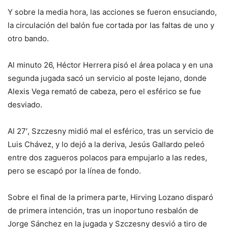
Y sobre la media hora, las acciones se fueron ensuciando,
la circulación del balón fue cortada por las faltas de uno y
otro bando.
Al minuto 26, Héctor Herrera pisó el área polaca y en una
segunda jugada sacó un servicio al poste lejano, donde
Alexis Vega remató de cabeza, pero el esférico se fue
desviado.
Al 27′, Szczesny midió mal el esférico, tras un servicio de
Luis Chávez, y lo dejó a la deriva, Jesús Gallardo peleó
entre dos zagueros polacos para empujarlo a las redes,
pero se escapó por la línea de fondo.
Sobre el final de la primera parte, Hirving Lozano disparó
de primera intención, tras un inoportuno resbalón de
Jorge Sánchez en la jugada y Szczesny desvió a tiro de