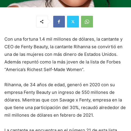
Con una fortuna 1.4 mil millones de dólares, la cantante y
CEO de Fenty Beauty, la cantante Rihanna se convirtió en
una de las mujeres con más dinero de Estados Unidos.
Además repuntó como la más joven de la lista de Forbes
“America’s Richest Self-Made Women”.
Rihanna, de 34 años de edad, generó en 2020 con su
empresa Fenty Beauty un ingreso de 550 millones de
dólares. Mientras que con Savage x Fenty, empresa en la
que tiene una participación del 30%, recaudó alrededor de
mil millones de dólares en febrero de 2021.
La cantante se encuentra en el número 21 de esta lista.