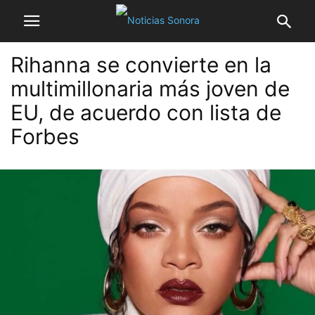
Rihanna se convierte en la
multimillonaria más joven de
EU, de acuerdo con lista de
Forbes