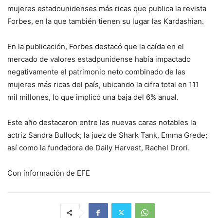
mujeres estadounidenses más ricas que publica la revista
Forbes, en la que también tienen su lugar las Kardashian.
En la publicación, Forbes destacó que la caída en el
mercado de valores estadpunidense había impactado
negativamente el patrimonio neto combinado de las
mujeres más ricas del país, ubicando la cifra total en 111
mil millones, lo que implicó una baja del 6% anual.
Este año destacaron entre las nuevas caras notables la
actriz Sandra Bullock; la juez de Shark Tank, Emma Grede;
así como la fundadora de Daily Harvest, Rachel Drori.
Con información de EFE