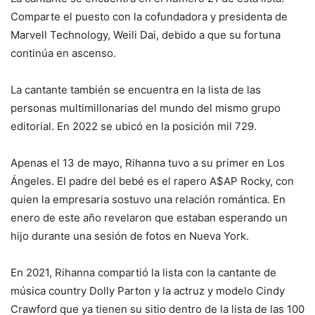
Comparte el puesto con la cofundadora y presidenta de
Marvell Technology, Weili Dai, debido a que su fortuna
continúa en ascenso.
La cantante también se encuentra en la lista de las
personas multimillonarias del mundo del mismo grupo
editorial. En 2022 se ubicó en la posición mil 729.
Apenas el 13 de mayo, Rihanna tuvo a su primer en Los
Ángeles. El padre del bebé es el rapero A$AP Rocky, con
quien la empresaria sostuvo una relación romántica. En
enero de este año revelaron que estaban esperando un
hijo durante una sesión de fotos en Nueva York.
En 2021, Rihanna compartió la lista con la cantante de
música country Dolly Parton y la actruz y modelo Cindy
Crawford que ya tienen su sitio dentro de la lista de las 100