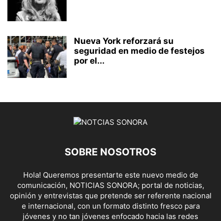
Nueva York reforzará su
seguridad en medio de festejos
por el...
SOBRE NOSOTROS
Hola! Queremos presentarte este nuevo medio de
comunicación, NOTICIAS SONORA; portal de noticias,
opinión y entrevistas que pretende ser referente nacional
e internacional, con un formato distinto fresco para
jóvenes y no tan jóvenes enfocado hacia las redes