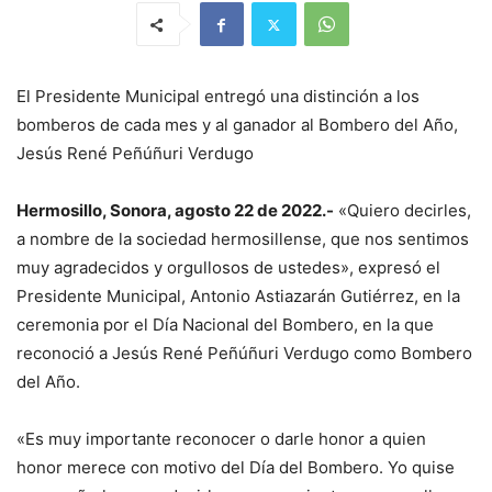
El Presidente Municipal entregó una distinción a los
bomberos de cada mes y al ganador al Bombero del Año,
Jesús René Peñúñuri Verdugo
Hermosillo, Sonora, agosto 22 de 2022.-
«Quiero decirles,
a nombre de la sociedad hermosillense, que nos sentimos
muy agradecidos y orgullosos de ustedes», expresó el
Presidente Municipal, Antonio Astiazarán Gutiérrez, en la
ceremonia por el Día Nacional del Bombero, en la que
reconoció a Jesús René Peñúñuri Verdugo como Bombero
del Año.
«Es muy importante reconocer o darle honor a quien
honor merece con motivo del Día del Bombero. Yo quise