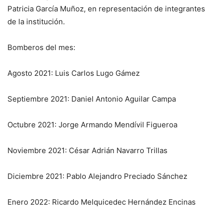
Patricia García Muñoz, en representación de integrantes
de la institución.
Bomberos del mes:
Agosto 2021: Luis Carlos Lugo Gámez
Septiembre 2021: Daniel Antonio Aguilar Campa
Octubre 2021: Jorge Armando Mendívil Figueroa
Noviembre 2021: César Adrián Navarro Trillas
Diciembre 2021: Pablo Alejandro Preciado Sánchez
Enero 2022: Ricardo Melquicedec Hernández Encinas