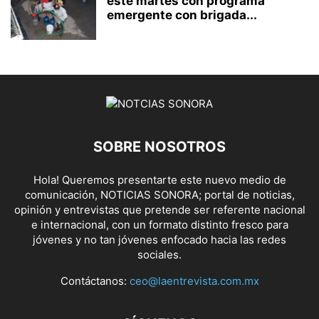
este martes con programa
emergente con brigada...
SOBRE NOSOTROS
Hola! Queremos presentarte este nuevo medio de
comunicación, NOTICIAS SONORA; portal de noticias,
opinión y entrevistas que pretende ser referente nacional
e internacional, con un formato distinto fresco para
jóvenes y no tan jóvenes enfocado hacia las redes
sociales.
Contáctanos:
ceo@laentrevista.com.mx