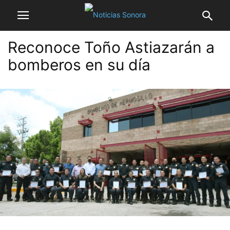
Reconoce Toño Astiazarán a
bomberos en su día