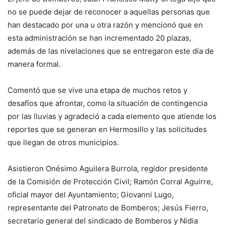
no se puede dejar de reconocer a aquellas personas que
han destacado por una u otra razón y mencionó que en
esta administración se han incrementado 20 plazas,
además de las nivelaciones que se entregaron este día de
manera formal.
Comentó que se vive una etapa de muchos retos y
desafíos que afrontar, como la situación de contingencia
por las lluvias y agradeció a cada elemento que atiende los
reportes que se generan en Hermosillo y las solicitudes
que llegan de otros municipios.
Asistieron Onésimo Aguilera Burrola, regidor presidente
de la Comisión de Protección Civil; Ramón Corral Aguirre,
oficial mayor del Ayuntamiento; Giovanni Lugo,
representante del Patronato de Bomberos; Jesús Fierro,
secretario general del sindicado de Bomberos y Nidia