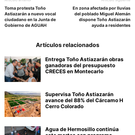
Toma protesta Toño
En zona afectada por lluvias
Astiazarán a nuevo vocal
del poblado Miguel Alemán
ciudadano en la Junta de
dispone Toño Astiazarán
Gobierno de AGUAH
ayuda a residentes
Artículos relacionados
Entrega Toño Astiazarán obras
ganadoras del presupuesto
CRECES en Montecarlo
Supervisa Toño Astiazarán
avance del 88% del Cárcamo H
Cerro Colorado
Agua de Hermosillo continúa