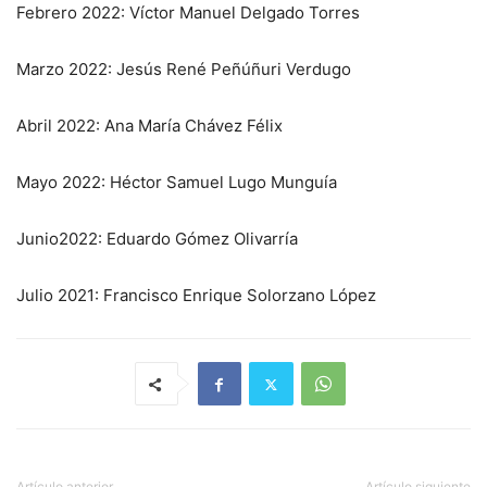
Febrero 2022: Víctor Manuel Delgado Torres
Marzo 2022: Jesús René Peñúñuri Verdugo
Abril 2022: Ana María Chávez Félix
Mayo 2022: Héctor Samuel Lugo Munguía
Junio2022: Eduardo Gómez Olivarría
Julio 2021: Francisco Enrique Solorzano López
Artículo anterior
Artículo siguiente