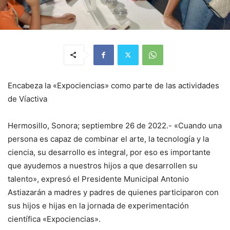
Encabeza la «Expociencias» como parte de las actividades
de Víactiva
Hermosillo, Sonora; septiembre 26 de 2022.- «Cuando una
persona es capaz de combinar el arte, la tecnología y la
ciencia, su desarrollo es integral, por eso es importante
que ayudemos a nuestros hijos a que desarrollen su
talento», expresó el Presidente Municipal Antonio
Astiazarán a madres y padres de quienes participaron con
sus hijos e hijas en la jornada de experimentación
científica «Expociencias».