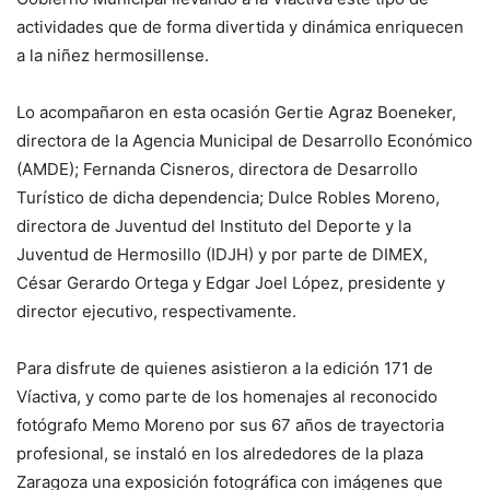
actividades que de forma divertida y dinámica enriquecen
a la niñez hermosillense.
Lo acompañaron en esta ocasión Gertie Agraz Boeneker,
directora de la Agencia Municipal de Desarrollo Económico
(AMDE); Fernanda Cisneros, directora de Desarrollo
Turístico de dicha dependencia; Dulce Robles Moreno,
directora de Juventud del Instituto del Deporte y la
Juventud de Hermosillo (IDJH) y por parte de DIMEX,
César Gerardo Ortega y Edgar Joel López, presidente y
director ejecutivo, respectivamente.
Para disfrute de quienes asistieron a la edición 171 de
Víactiva, y como parte de los homenajes al reconocido
fotógrafo Memo Moreno por sus 67 años de trayectoria
profesional, se instaló en los alrededores de la plaza
Zaragoza una exposición fotográfica con imágenes que