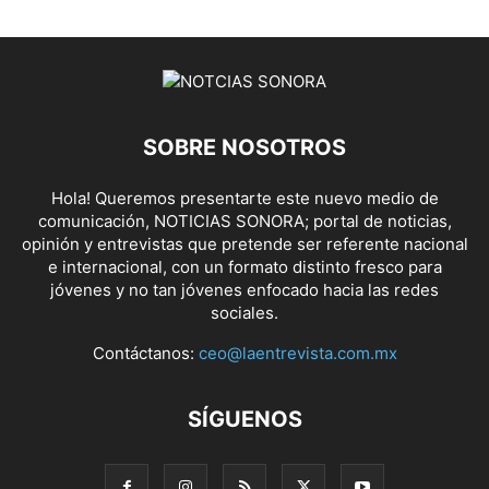
SOBRE NOSOTROS
Hola! Queremos presentarte este nuevo medio de
comunicación, NOTICIAS SONORA; portal de noticias,
opinión y entrevistas que pretende ser referente nacional
e internacional, con un formato distinto fresco para
jóvenes y no tan jóvenes enfocado hacia las redes
sociales.
Contáctanos:
ceo@laentrevista.com.mx
SÍGUENOS