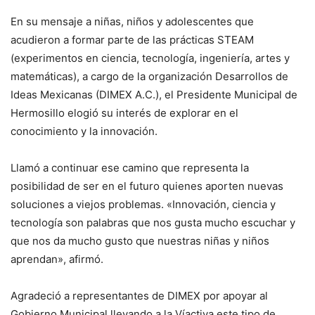
En su mensaje a niñas, niños y adolescentes que
acudieron a formar parte de las prácticas STEAM
(experimentos en ciencia, tecnología, ingeniería, artes y
matemáticas), a cargo de la organización Desarrollos de
Ideas Mexicanas (DIMEX A.C.), el Presidente Municipal de
Hermosillo elogió su interés de explorar en el
conocimiento y la innovación.
Llamó a continuar ese camino que representa la
posibilidad de ser en el futuro quienes aporten nuevas
soluciones a viejos problemas. «Innovación, ciencia y
tecnología son palabras que nos gusta mucho escuchar y
que nos da mucho gusto que nuestras niñas y niños
aprendan», afirmó.
Agradeció a representantes de DIMEX por apoyar al
Gobierno Municipal llevando a la Víactiva este tipo de