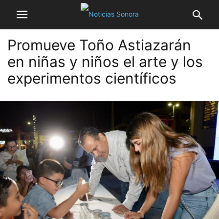
Promueve Toño Astiazarán
en niñas y niños el arte y los
experimentos científicos