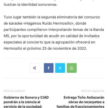
ilustran la identidad sonorense.
Tuvo lugar también la segunda eliminatoria del concurso
de karaoke «Hagamos Ruido Hermosillo», donde
participantes compitieron interpretando temas de la Banda
MS, por la oportunidad de acudir en calidad de invitados
especiales al concierto que la agrupación ofrecerá en
Hermosillo el próximo 25 de noviembre de 2022.
Artículo anterior
Artículo siguiente
Gobierno de Sonora y CIAD
Entrega Toño Astiazarán
pondrán a la ciencia al
obras de recarpeteo a
servicio de la sociedad:
familias de fraccionamientos