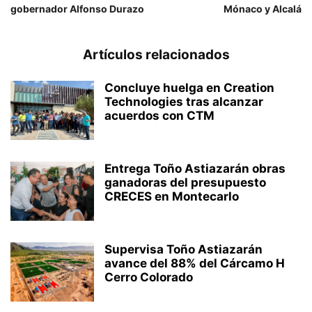
gobernador Alfonso Durazo
Mónaco y Alcalá
Artículos relacionados
Concluye huelga en Creation
Technologies tras alcanzar
acuerdos con CTM
Entrega Toño Astiazarán obras
ganadoras del presupuesto
CRECES en Montecarlo
Supervisa Toño Astiazarán
avance del 88% del Cárcamo H
Cerro Colorado