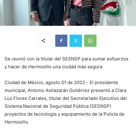
Se reunió con la titular del SESNSP para sumar esfuerzos
y hacer de Hermosillo una ciudad más segura
Ciudad de México, agosto 01 de 2022.- El presidente
municipal, Antonio Astiazarán Gutiérrez presentó a Clara
Luz Flores Carrales, titular del Secretariado Ejecutivo del
Sistema Nacional de Seguridad Pública (SESNSP)
proyectos de tecnología y equipamiento de la Policía de
Hermosillo.