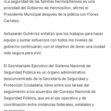
«La seguridad de las familias hermosillenses es una
prioridad del Gobierno de Hermosillo», afirmó el
Presidente Municipal después de la plática con Flores
Carrales.
Astiazarán Gutiérrez enfatizó que los trabajos para hacer
equipo y sumar esfuerzos con todos los niveles de
gobierno continuarán, con el objetivo de tener una ciudad
más segura para vivir.
El Secretariado Ejecutivo del Sistema Nacional de
Seguridad Pública es un órgano administrativo
desconcentrado de la Secretaría de Seguridad y
Protección Ciudadana, tiene entre sus tareas dar
seguimiento a los acuerdos del Consejo Nacional de
Seguridad Pública, que es el eje operativo y de
coordinación entre instancias federales, estatales y
municipales.