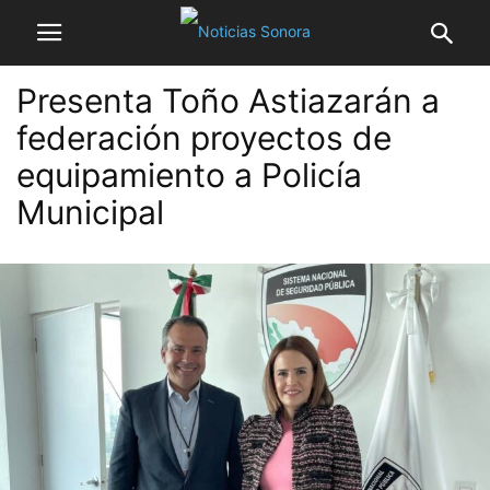
Presenta Toño Astiazarán a
federación proyectos de
equipamiento a Policía
Municipal