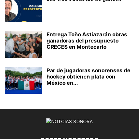
Entrega Toño Astiazarán obras
ganadoras del presupuesto
CRECES en Montecarlo
Par de jugadoras sonorenses de
hockey obtienen plata con
México en...