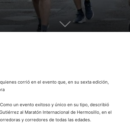
quienes corrió en el evento que, en su sexta edición,
ora
 Como un evento exitoso y único en su tipo, describió
Gutiérrez al Maratón Internacional de Hermosillo, en el
orredoras y corredores de todas las edades.