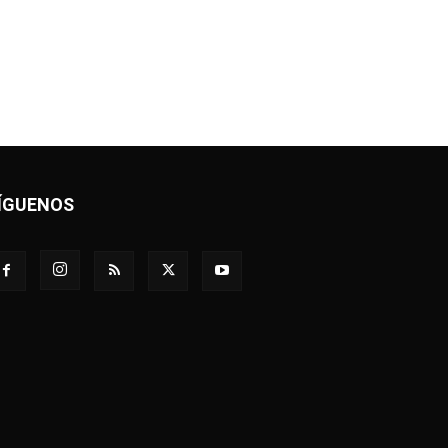
ÍGUENOS