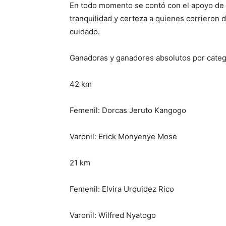
En todo momento se contó con el apoyo de e
tranquilidad y certeza a quienes corrieron 
cuidado.
Ganadoras y ganadores absolutos por categ
42 km
Femenil: Dorcas Jeruto Kangogo
Varonil: Erick Monyenye Mose
21 km
Femenil: Elvira Urquidez Rico
Varonil: Wilfred Nyatogo