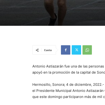
Cuota
Antonio Astiazarán fue una de las personas 
apoyó en la promoción de la capital de Son
Hermosillo, Sonora; 4 de diciembre, 2022.-
el Presidente Municipal Antonio Astiazarán 
que este domingo participaron más de mil c