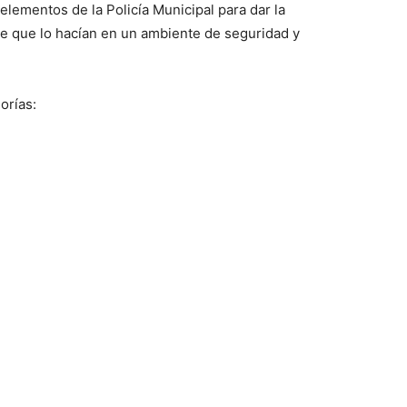
lementos de la Policía Municipal para dar la
de que lo hacían en un ambiente de seguridad y
orías: