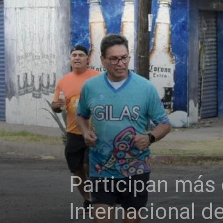
Participan más
Internacional d