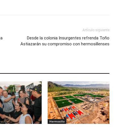
Artículo siguiente
 a
Desde la colonia Insurgentes refrenda Toño
Astiazarán su compromiso con hermosillenses
Hermosillo