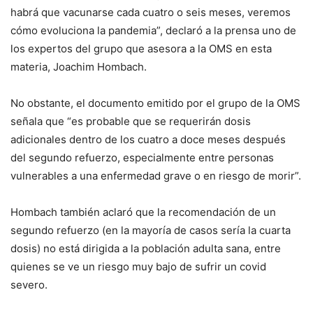
habrá que vacunarse cada cuatro o seis meses, veremos
cómo evoluciona la pandemia”, declaró a la prensa uno de
los expertos del grupo que asesora a la OMS en esta
materia, Joachim Hombach.
No obstante, el documento emitido por el grupo de la OMS
señala que “es probable que se requerirán dosis
adicionales dentro de los cuatro a doce meses después
del segundo refuerzo, especialmente entre personas
vulnerables a una enfermedad grave o en riesgo de morir”.
Hombach también aclaró que la recomendación de un
segundo refuerzo (en la mayoría de casos sería la cuarta
dosis) no está dirigida a la población adulta sana, entre
quienes se ve un riesgo muy bajo de sufrir un covid
severo.