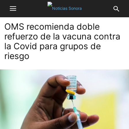
OMS recomienda doble
refuerzo de la vacuna contra
la Covid para grupos de
riesgo