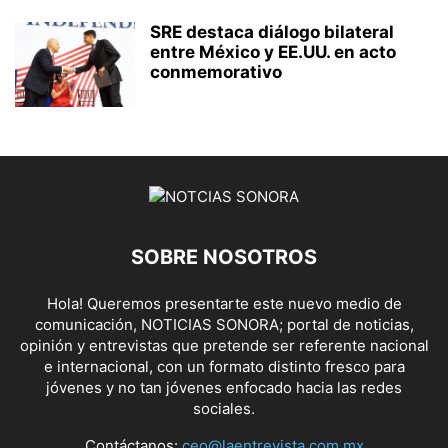
SRE destaca diálogo bilateral
entre México y EE.UU. en acto
conmemorativo
SOBRE NOSOTROS
Hola! Queremos presentarte este nuevo medio de
comunicación, NOTICIAS SONORA; portal de noticias,
opinión y entrevistas que pretende ser referente nacional
e internacional, con un formato distinto fresco para
jóvenes y no tan jóvenes enfocado hacia las redes
sociales.
Contáctanos:
ceo@laentrevista.com.mx