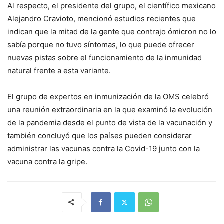
Al respecto, el presidente del grupo, el científico mexicano
Alejandro Cravioto, mencionó estudios recientes que
indican que la mitad de la gente que contrajo ómicron no lo
sabía porque no tuvo síntomas, lo que puede ofrecer
nuevas pistas sobre el funcionamiento de la inmunidad
natural frente a esta variante.
El grupo de expertos en inmunización de la OMS celebró
una reunión extraordinaria en la que examinó la evolución
de la pandemia desde el punto de vista de la vacunación y
también concluyó que los países pueden considerar
administrar las vacunas contra la Covid-19 junto con la
vacuna contra la gripe.