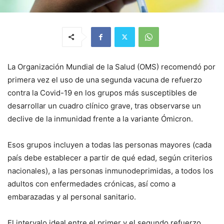
La Organización Mundial de la Salud (OMS) recomendó por
primera vez el uso de una segunda vacuna de refuerzo
contra la Covid-19 en los grupos más susceptibles de
desarrollar un cuadro clínico grave, tras observarse un
declive de la inmunidad frente a la variante Ómicron.
Esos grupos incluyen a todas las personas mayores (cada
país debe establecer a partir de qué edad, según criterios
nacionales), a las personas inmunodeprimidas, a todos los
adultos con enfermedades crónicas, así como a
embarazadas y al personal sanitario.
El intervalo ideal entre el primer y el segundo refuerzo