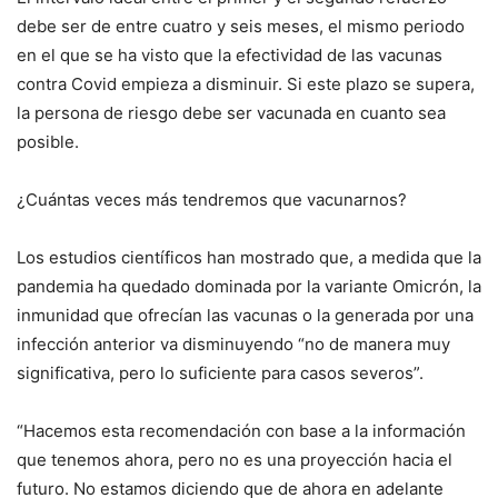
debe ser de entre cuatro y seis meses, el mismo periodo
en el que se ha visto que la efectividad de las vacunas
contra Covid empieza a disminuir. Si este plazo se supera,
la persona de riesgo debe ser vacunada en cuanto sea
posible.
¿Cuántas veces más tendremos que vacunarnos?
Los estudios científicos han mostrado que, a medida que la
pandemia ha quedado dominada por la variante Omicrón, la
inmunidad que ofrecían las vacunas o la generada por una
infección anterior va disminuyendo “no de manera muy
significativa, pero lo suficiente para casos severos”.
“Hacemos esta recomendación con base a la información
que tenemos ahora, pero no es una proyección hacia el
futuro. No estamos diciendo que de ahora en adelante