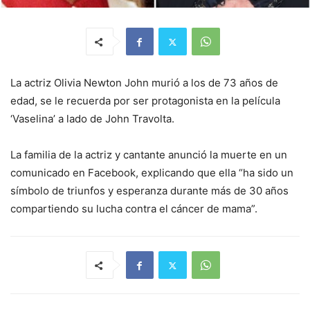
La actriz Olivia Newton John murió a los de 73 años de
edad, se le recuerda por ser protagonista en la película
‘Vaselina’ a lado de John Travolta.
La familia de la actriz y cantante anunció la muerte en un
comunicado en Facebook, explicando que ella “ha sido un
símbolo de triunfos y esperanza durante más de 30 años
compartiendo su lucha contra el cáncer de mama”.