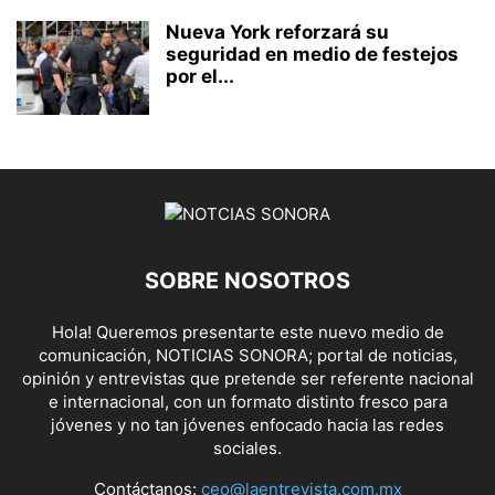
Nueva York reforzará su
seguridad en medio de festejos
por el...
SOBRE NOSOTROS
Hola! Queremos presentarte este nuevo medio de
comunicación, NOTICIAS SONORA; portal de noticias,
opinión y entrevistas que pretende ser referente nacional
e internacional, con un formato distinto fresco para
jóvenes y no tan jóvenes enfocado hacia las redes
sociales.
Contáctanos:
ceo@laentrevista.com.mx