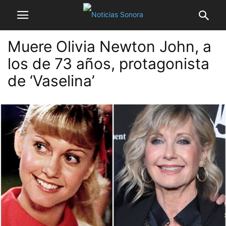
Muere Olivia Newton John, a
los de 73 años, protagonista
de ‘Vaselina’