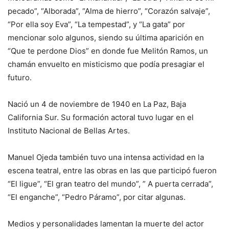
pecado”, “Alborada”, “Alma de hierro”, “Corazón salvaje”,
“Por ella soy Eva”, “La tempestad”, y “La gata” por
mencionar solo algunos, siendo su última aparición en
“Que te perdone Dios” en donde fue Melitón Ramos, un
chamán envuelto en misticismo que podía presagiar el
futuro.
Nació un 4 de noviembre de 1940 en La Paz, Baja
California Sur. Su formación actoral tuvo lugar en el
Instituto Nacional de Bellas Artes.
Manuel Ojeda también tuvo una intensa actividad en la
escena teatral, entre las obras en las que participó fueron
“El ligue”, “El gran teatro del mundo”, ” A puerta cerrada”,
“El enganche”, “Pedro Páramo”, por citar algunas.
Medios y personalidades lamentan la muerte del actor