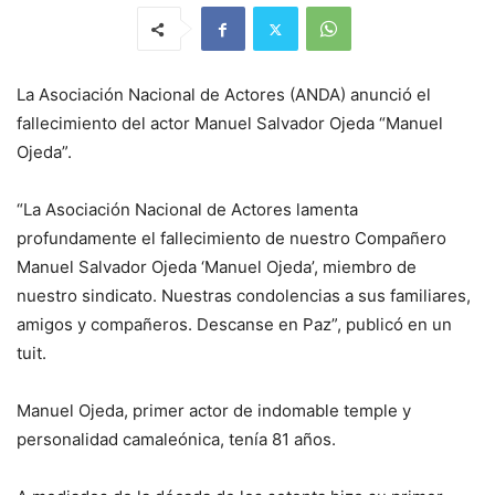
La Asociación Nacional de Actores (ANDA) anunció el
fallecimiento del actor Manuel Salvador Ojeda “Manuel
Ojeda”.
“La Asociación Nacional de Actores lamenta
profundamente el fallecimiento de nuestro Compañero
Manuel Salvador Ojeda ‘Manuel Ojeda’, miembro de
nuestro sindicato. Nuestras condolencias a sus familiares,
amigos y compañeros. Descanse en Paz”, publicó en un
tuit.
Manuel Ojeda, primer actor de indomable temple y
personalidad camaleónica, tenía 81 años.