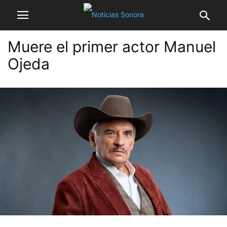
Muere el primer actor Manuel
Ojeda