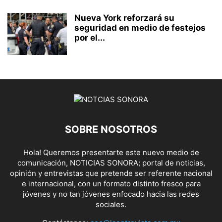
Nueva York reforzará su
seguridad en medio de festejos
por el...
SOBRE NOSOTROS
Hola! Queremos presentarte este nuevo medio de
comunicación, NOTICIAS SONORA; portal de noticias,
opinión y entrevistas que pretende ser referente nacional
e internacional, con un formato distinto fresco para
jóvenes y no tan jóvenes enfocado hacia las redes
sociales.