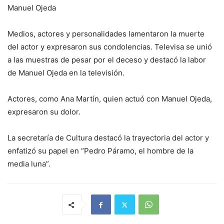
Manuel Ojeda
Medios, actores y personalidades lamentaron la muerte
del actor y expresaron sus condolencias. Televisa se unió
a las muestras de pesar por el deceso y destacó la labor
de Manuel Ojeda en la televisión.
Actores, como Ana Martín, quien actuó con Manuel Ojeda,
expresaron su dolor.
La secretaría de Cultura destacó la trayectoria del actor y
enfatizó su papel en “Pedro Páramo, el hombre de la
media luna”.