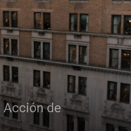
de Acción de