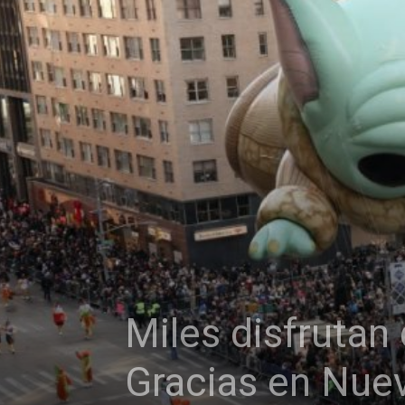
Miles disfrutan 
Gracias en Nue