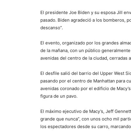
El presidente Joe Biden y su esposa Jill env
pasado. Biden agradeció a los bomberos, pol
descanso”.
El evento, organizado por los grandes almac
de la mañana, con un público generalmente 
avenidas del centro de la ciudad, cerradas a
El desfile salió del barrio del Upper West Sid
pasando por el centro de Manhattan para cu
avenidas coronado por el edificio de Macy’
figura de un pavo.
El máximo ejecutivo de Macy’s, Jeff Gennett
grande que nunca”, con unos ocho mil partic
los espectadores desde su carro, marcando 