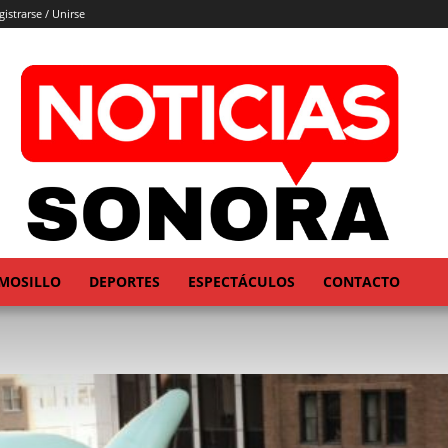
gistrarse / Unirse
MOSILLO
DEPORTES
ESPECTÁCULOS
CONTACTO