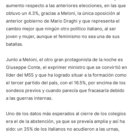
aumento respecto a las anteriores elecciones, en las que
obtuvo un 4.3%, gracias a Meloni, la única oposición al
anterior gobierno de Mario Draghi y que representa el
cambio mejor que ningún otro político italiano, al ser
joven y mujer, aunque el feminismo no sea una de sus
batallas.
Junto a Meloni, el otro gran protagonista de la noche es
Giuseppe Conte, el exprimer ministro que se convirtió en
líder del M5S y que ha logrado situar a la formación como
el tercer partido del país, con el 16.5%, por encima de los
sondeos previos y cuando parecía que fracasaría debido
a las guerras internas.
Uno de los datos más esperados al cierre de los colegios
era el de la abstención, ya que se preveía amplia y así ha
sido: un 35% de los italianos no acudieron a las urnas,