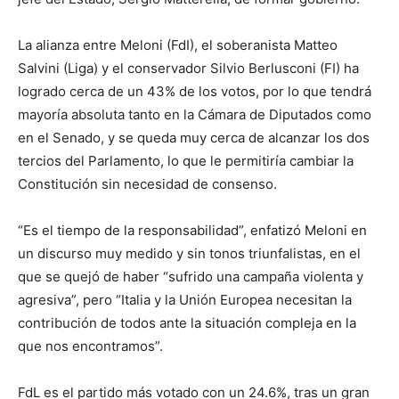
La alianza entre Meloni (FdI), el soberanista Matteo
Salvini (Liga) y el conservador Silvio Berlusconi (FI) ha
logrado cerca de un 43% de los votos, por lo que tendrá
mayoría absoluta tanto en la Cámara de Diputados como
en el Senado, y se queda muy cerca de alcanzar los dos
tercios del Parlamento, lo que le permitiría cambiar la
Constitución sin necesidad de consenso.
“Es el tiempo de la responsabilidad”, enfatizó Meloni en
un discurso muy medido y sin tonos triunfalistas, en el
que se quejó de haber “sufrido una campaña violenta y
agresiva”, pero “Italia y la Unión Europea necesitan la
contribución de todos ante la situación compleja en la
que nos encontramos”.
FdL es el partido más votado con un 24.6%, tras un gran