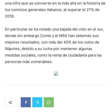
una cifra que se convierte en la más alta en la historia de
los comicios generales italianos, al superar el 27% de
2018.
En particular se ha notado una bajada del voto en el sur,
donde sin embargo Conte y el M5S han obtenido sus
mejores resultados, con más del 40% de los votos de
Nápoles, debido a su lucha por mantener algunas
medidas sociales, como la renta de ciudadanía para las
personas más vulnerables.