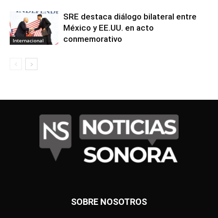
SRE destaca diálogo bilateral entre
México y EE.UU. en acto
conmemorativo
Internacional
SOBRE NOSOTROS