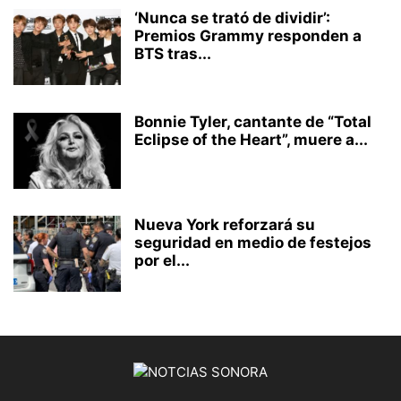
‘Nunca se trató de dividir’:
Premios Grammy responden a
BTS tras...
Bonnie Tyler, cantante de “Total
Eclipse of the Heart”, muere a...
Nueva York reforzará su
seguridad en medio de festejos
por el...