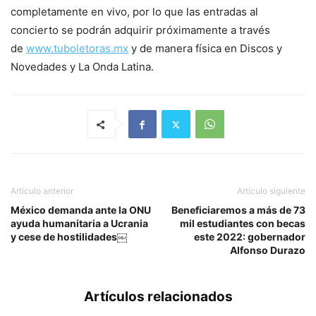
completamente en vivo, por lo que las entradas al
concierto se podrán adquirir próximamente a través
de
www.tuboletoras.mx
y de manera física en Discos y
Novedades y La Onda Latina.
Artículo anterior
Artículo siguiente
México demanda ante la ONU
Beneficiaremos a más de 73
ayuda humanitaria a Ucrania
mil estudiantes con becas
y cese de hostilidades￼
este 2022: gobernador
Alfonso Durazo
Artículos relacionados