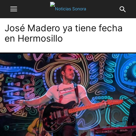
José Madero ya tiene fecha
en Hermosillo