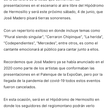
presentaciones en el escenario al aire libre del Hipódromo
de Hermosillo y será este próximo sábado, 4 de junio, que
José Madero pisará tierras sonorenses.
Con un repertorio exitoso en donde incluye temas como
“Plural siendo singular”, “Cerraron Chipinque”, “La herida”,
“Codependientes”, “Mercedes”, entre otros, es como el
cantante emocionará al público para cantar junto a ellos.
Recordemos que José Madero ya se había anunciado en el
2020 como parte de los artistas que conformaban las
presentaciones en el Palenque de la ExpoGan, pero por la
llegada de la pandemia del covid-19 todos estos eventos
fueron cancelados.
En esta ocasión, será en el Hipódromo de Hermosillo en
donde los seguidores del regiomontano podrán verlo