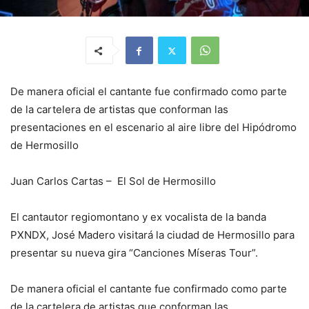
De manera oficial el cantante fue confirmado como parte
de la cartelera de artistas que conforman las
presentaciones en el escenario al aire libre del Hipódromo
de Hermosillo
Juan Carlos Cartas – El Sol de Hermosillo
El cantautor regiomontano y ex vocalista de la banda
PXNDX, José Madero visitará la ciudad de Hermosillo para
presentar su nueva gira “Canciones Míseras Tour”.
De manera oficial el cantante fue confirmado como parte
de la cartelera de artistas que conforman las