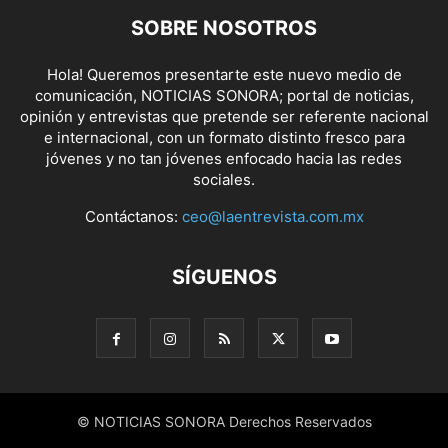
SOBRE NOSOTROS
Hola! Queremos presentarte este nuevo medio de
comunicación, NOTICIAS SONORA; portal de noticias,
opinión y entrevistas que pretende ser referente nacional
e internacional, con un formato distinto fresco para
jóvenes y no tan jóvenes enfocado hacia las redes
sociales.
Contáctanos:
ceo@laentrevista.com.mx
SÍGUENOS
© NOTICIAS SONORA Derechos Reservados