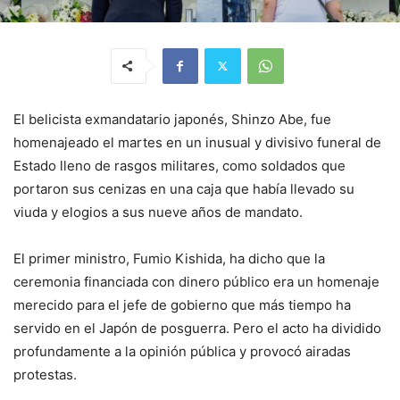
El belicista exmandatario japonés, Shinzo Abe, fue
homenajeado el martes en un inusual y divisivo funeral de
Estado lleno de rasgos militares, como soldados que
portaron sus cenizas en una caja que había llevado su
viuda y elogios a sus nueve años de mandato.
El primer ministro, Fumio Kishida, ha dicho que la
ceremonia financiada con dinero público era un homenaje
merecido para el jefe de gobierno que más tiempo ha
servido en el Japón de posguerra. Pero el acto ha dividido
profundamente a la opinión pública y provocó airadas
protestas.