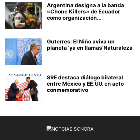
Argentina designa a la banda
«Chone Killers» de Ecuador
como organización...
Guterres: El Niño aviva un
planeta ‘ya en llamas’Naturaleza
SRE destaca diálogo bilateral
entre México y EE.UU. en acto
conmemorativo