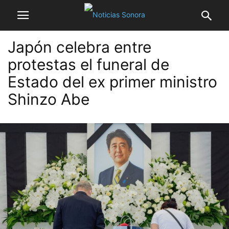
Japón celebra entre
protestas el funeral de
Estado del ex primer ministro
Shinzo Abe