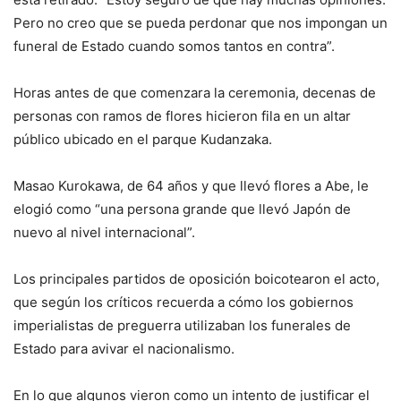
Pero no creo que se pueda perdonar que nos impongan un
funeral de Estado cuando somos tantos en contra”.
Horas antes de que comenzara la ceremonia, decenas de
personas con ramos de flores hicieron fila en un altar
público ubicado en el parque Kudanzaka.
Masao Kurokawa, de 64 años y que llevó flores a Abe, le
elogió como “una persona grande que llevó Japón de
nuevo al nivel internacional”.
Los principales partidos de oposición boicotearon el acto,
que según los críticos recuerda a cómo los gobiernos
imperialistas de preguerra utilizaban los funerales de
Estado para avivar el nacionalismo.
En lo que algunos vieron como un intento de justificar el