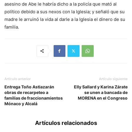
asesino de Abe le habría dicho a la policía que mató al
político debido a sus nexos con la Iglesia; y señaló que su
madre le arruinó la vida al darle a la Iglesia el dinero de su
familia.
Artículo anterior
Artículo siguiente
Entrega Toño Astiazarán
Elly Sallard y Karina Zárate
obras de recarpeteo a
se unen a bancada de
familias de fraccionamientos
MORENA en el Congreso
Mónaco y Alcalá
Artículos relacionados