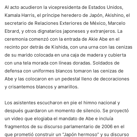
Al acto acudieron la vicepresidenta de Estados Unidos,
Kamala Harris, el príncipe heredero de Japón, Akishino, el
secretario de Relaciones Exteriores de México, Marcelo
Ebrard, y otros dignatarios japoneses y extranjeros. La
ceremonia comenzó con la entrada de Akie Abe en el
recinto por detrás de Kishida, con una urna con las cenizas
de su marido colocada en una caja de madera y cubierta
con una tela morada con líneas doradas. Soldados de
defensa con uniformes blancos tomaron las cenizas de
Abe y las colocaron en un pedestal lleno de decoraciones
y crisantemos blancos y amarillos.
Los asistentes escucharon en pie el himno nacional y
después guardaron un momento de silencio. Se proyectó
un video que elogiaba el mandato de Abe e incluía
fragmentos de su discurso parlamentario de 2006 en el
que prometió construir un “Japón hermoso” y su discurso