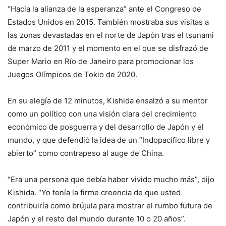
“Hacia la alianza de la esperanza” ante el Congreso de
Estados Unidos en 2015. También mostraba sus visitas a
las zonas devastadas en el norte de Japón tras el tsunami
de marzo de 2011 y el momento en el que se disfrazó de
Super Mario en Río de Janeiro para promocionar los
Juegos Olímpicos de Tokio de 2020.
En su elegía de 12 minutos, Kishida ensalzó a su mentor
como un político con una visión clara del crecimiento
económico de posguerra y del desarrollo de Japón y el
mundo, y que defendió la idea de un “Indopacífico libre y
abierto” como contrapeso al auge de China.
“Era una persona que debía haber vivido mucho más”, dijo
Kishida. “Yo tenía la firme creencia de que usted
contribuiría como brújula para mostrar el rumbo futura de
Japón y el resto del mundo durante 10 o 20 años”.