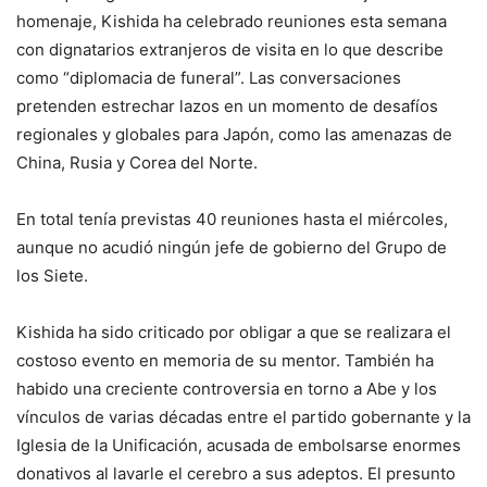
homenaje, Kishida ha celebrado reuniones esta semana
con dignatarios extranjeros de visita en lo que describe
como “diplomacia de funeral”. Las conversaciones
pretenden estrechar lazos en un momento de desafíos
regionales y globales para Japón, como las amenazas de
China, Rusia y Corea del Norte.
En total tenía previstas 40 reuniones hasta el miércoles,
aunque no acudió ningún jefe de gobierno del Grupo de
los Siete.
Kishida ha sido criticado por obligar a que se realizara el
costoso evento en memoria de su mentor. También ha
habido una creciente controversia en torno a Abe y los
vínculos de varias décadas entre el partido gobernante y la
Iglesia de la Unificación, acusada de embolsarse enormes
donativos al lavarle el cerebro a sus adeptos. El presunto