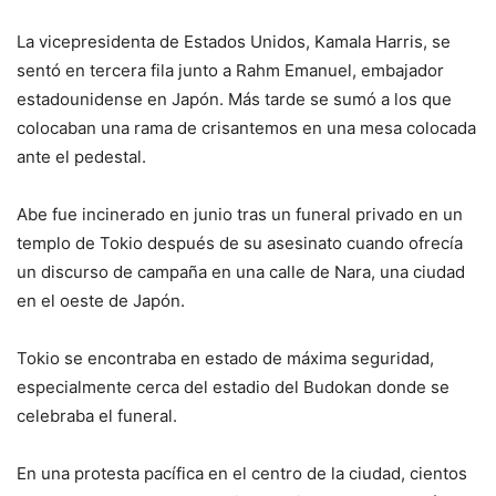
La vicepresidenta de Estados Unidos, Kamala Harris, se
sentó en tercera fila junto a Rahm Emanuel, embajador
estadounidense en Japón. Más tarde se sumó a los que
colocaban una rama de crisantemos en una mesa colocada
ante el pedestal.
Abe fue incinerado en junio tras un funeral privado en un
templo de Tokio después de su asesinato cuando ofrecía
un discurso de campaña en una calle de Nara, una ciudad
en el oeste de Japón.
Tokio se encontraba en estado de máxima seguridad,
especialmente cerca del estadio del Budokan donde se
celebraba el funeral.
En una protesta pacífica en el centro de la ciudad, cientos