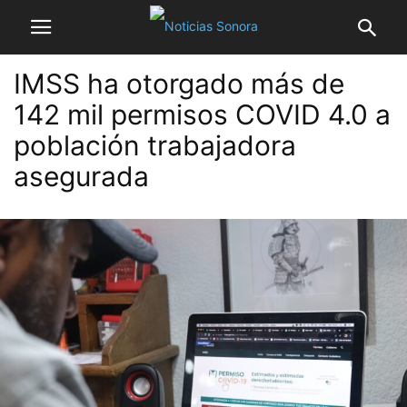
IMSS ha otorgado más de
142 mil permisos COVID 4.0 a
población trabajadora
asegurada