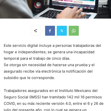
Este servicio digital incluye a personas trabajadoras del
hogar e independientes; se genera una incapacidad
temporal para el trabajo de cinco días.
Se otorga sin necesidad de hacerse una prueba y el
asegurado recibe vía electrónica la notificación del
subsidio que le corresponde.
Trabajadores asegurados en el Instituto Mexicano del
Seguro Social (IMSS) han tramitado 142 mil 16 permisos
COVID, en su más reciente versión 4.0, entre el 6 y 26 de
julio del presente año, con lo cual se genera un