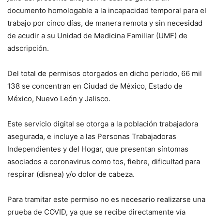
documento homologable a la incapacidad temporal para el
trabajo por cinco días, de manera remota y sin necesidad
de acudir a su Unidad de Medicina Familiar (UMF) de
adscripción.
Del total de permisos otorgados en dicho periodo, 66 mil
138 se concentran en Ciudad de México, Estado de
México, Nuevo León y Jalisco.
Este servicio digital se otorga a la población trabajadora
asegurada, e incluye a las Personas Trabajadoras
Independientes y del Hogar, que presentan síntomas
asociados a coronavirus como tos, fiebre, dificultad para
respirar (disnea) y/o dolor de cabeza.
Para tramitar este permiso no es necesario realizarse una
prueba de COVID, ya que se recibe directamente vía