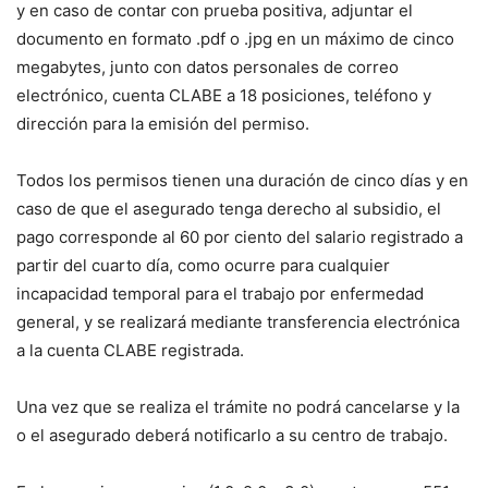
y en caso de contar con prueba positiva, adjuntar el
documento en formato .pdf o .jpg en un máximo de cinco
megabytes, junto con datos personales de correo
electrónico, cuenta CLABE a 18 posiciones, teléfono y
dirección para la emisión del permiso.
Todos los permisos tienen una duración de cinco días y en
caso de que el asegurado tenga derecho al subsidio, el
pago corresponde al 60 por ciento del salario registrado a
partir del cuarto día, como ocurre para cualquier
incapacidad temporal para el trabajo por enfermedad
general, y se realizará mediante transferencia electrónica
a la cuenta CLABE registrada.
Una vez que se realiza el trámite no podrá cancelarse y la
o el asegurado deberá notificarlo a su centro de trabajo.