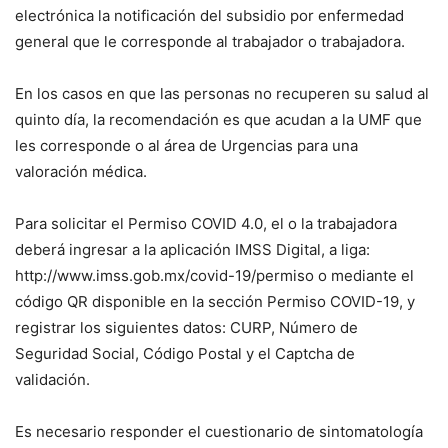
electrónica la notificación del subsidio por enfermedad
general que le corresponde al trabajador o trabajadora.
En los casos en que las personas no recuperen su salud al
quinto día, la recomendación es que acudan a la UMF que
les corresponde o al área de Urgencias para una
valoración médica.
Para solicitar el Permiso COVID 4.0, el o la trabajadora
deberá ingresar a la aplicación IMSS Digital, a liga:
http://www.imss.gob.mx/covid-19/permiso o mediante el
código QR disponible en la sección Permiso COVID-19, y
registrar los siguientes datos: CURP, Número de
Seguridad Social, Código Postal y el Captcha de
validación.
Es necesario responder el cuestionario de sintomatología