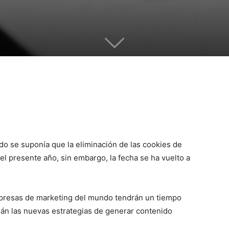
do se suponía que la eliminación de las cookies de
el presente año, sin embargo, la fecha se ha vuelto a
mpresas de marketing del mundo tendrán un tiempo
rán las nuevas estrategias de generar contenido