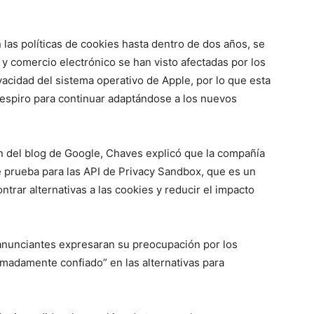
 las políticas de cookies hasta dentro de dos años, se
y comercio electrónico se han visto afectadas por los
acidad del sistema operativo de Apple, por lo que esta
respiro para continuar adaptándose a los nuevos
ón del blog de Google, Chaves explicó que la compañía
e prueba para las API de Privacy Sandbox, que es un
trar alternativas a las cookies y reducir el impacto
anunciantes expresaran su preocupación por los
madamente confiado” en las alternativas para