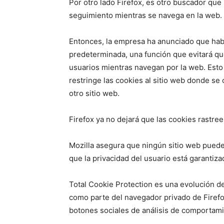
Por otro lado Firefox, es otro buscador que
seguimiento mientras se navega en la web.
Entonces, la empresa ha anunciado que habi
predeterminada, una función que evitará q
usuarios mientras navegan por la web. Esto
restringe las cookies al sitio web donde s
otro sitio web.
Firefox ya no dejará que las cookies rastre
Mozilla asegura que ningún sitio web puede
que la privacidad del usuario está garantiza
Total Cookie Protection es una evolución d
como parte del navegador privado de Firefo
botones sociales de análisis de comportamie