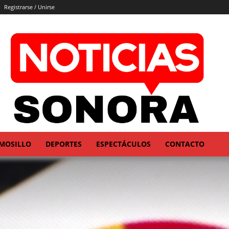
Registrarse / Unirse
MOSILLO
DEPORTES
ESPECTÁCULOS
CONTACTO