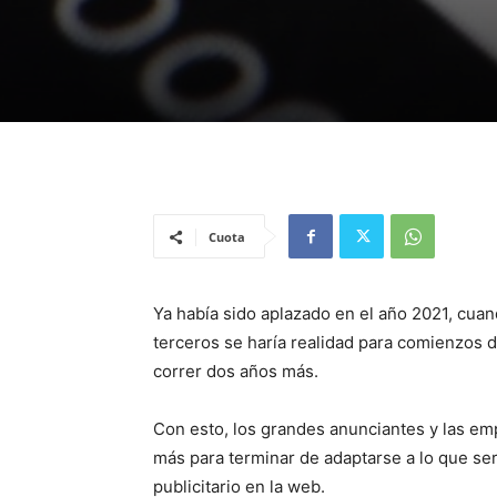
Cuota
Ya había sido aplazado en el año 2021, cuan
terceros se haría realidad para comienzos d
correr dos años más.
Con esto, los grandes anunciantes y las e
más para terminar de adaptarse a lo que se
publicitario en la web.