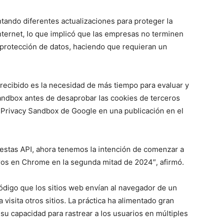
ando diferentes actualizaciones para proteger la
internet, lo que implicó que las empresas no terminen
protección de datos, haciendo que requieran un
ecibido es la necesidad de más tiempo para evaluar y
andbox antes de desaprobar las cookies de terceros
Privacy Sandbox de Google en una publicación en el
estas API, ahora tenemos la intención de comenzar a
ros en Chrome en la segunda mitad de 2024″, afirmó.
digo que los sitios web envían al navegador de un
 visita otros sitios. La práctica ha alimentado gran
 su capacidad para rastrear a los usuarios en múltiples