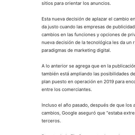
sitios para orientar los anuncios.
Esta nueva decisión de aplazar el cambio en
da justo cuando las empresas de publicidad 
cambios en las funciones y opciones de priv
nueva decisión de la tecnológica les da un 
paradigmas de marketing digital.
A lo anterior se agrega que en la publicaci
también está ampliando las posibilidades d
plan puesto en operación en 2019 para encon
entre los comerciantes.
Incluso el año pasado, después de que los 
cambios, Google aseguró que “estaba extre
terceros.