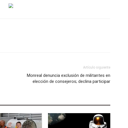
Artículo siguiente
Monreal denuncia exclusión de militantes en
elección de consejeros; declina participar