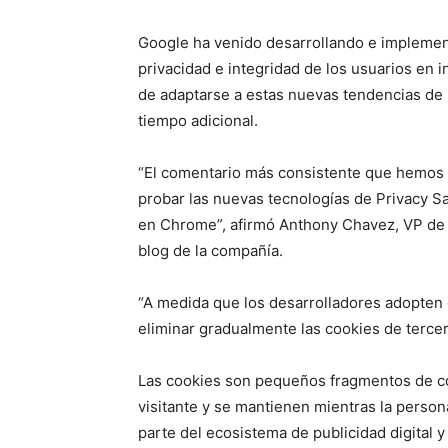
Google ha venido desarrollando e implement
privacidad e integridad de los usuarios en 
de adaptarse a estas nuevas tendencias de 
tiempo adicional.
“El comentario más consistente que hemos r
probar las nuevas tecnologías de Privacy S
en Chrome”, afirmó Anthony Chavez, VP de 
blog de la compañía.
“A medida que los desarrolladores adopten 
eliminar gradualmente las cookies de terce
Las cookies son pequeños fragmentos de có
visitante y se mantienen mientras la persona
parte del ecosistema de publicidad digital y