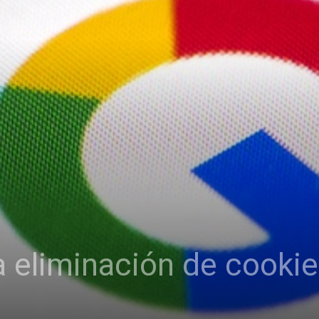
a eliminación de cookie