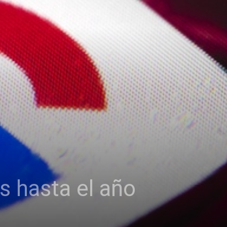
s hasta el año