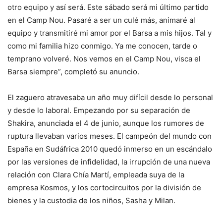
otro equipo y así será. Este sábado será mi último partido
en el Camp Nou. Pasaré a ser un culé más, animaré al
equipo y transmitiré mi amor por el Barsa a mis hijos. Tal y
como mi familia hizo conmigo. Ya me conocen, tarde o
temprano volveré. Nos vemos en el Camp Nou, visca el
Barsa siempre”, completó su anuncio.
El zaguero atravesaba un año muy difícil desde lo personal
y desde lo laboral. Empezando por su separación de
Shakira, anunciada el 4 de junio, aunque los rumores de
ruptura llevaban varios meses. El campeón del mundo con
España en Sudáfrica 2010 quedó inmerso en un escándalo
por las versiones de infidelidad, la irrupción de una nueva
relación con Clara Chía Martí, empleada suya de la
empresa Kosmos, y los cortocircuitos por la división de
bienes y la custodia de los niños, Sasha y Milan.