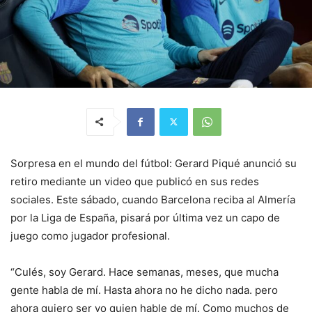
Sorpresa en el mundo del fútbol: Gerard Piqué anunció su
retiro mediante un video que publicó en sus redes
sociales. Este sábado, cuando Barcelona reciba al Almería
por la Liga de España, pisará por última vez un capo de
juego como jugador profesional.
“Culés, soy Gerard. Hace semanas, meses, que mucha
gente habla de mí. Hasta ahora no he dicho nada. pero
ahora quiero ser yo quien hable de mí. Como muchos de