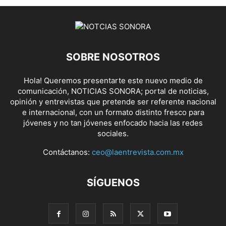
SOBRE NOSOTROS
Hola! Queremos presentarte este nuevo medio de
comunicación, NOTICIAS SONORA; portal de noticias,
opinión y entrevistas que pretende ser referente nacional
e internacional, con un formato distinto fresco para
jóvenes y no tan jóvenes enfocado hacia las redes
sociales.
Contáctanos:
ceo@laentrevista.com.mx
SÍGUENOS