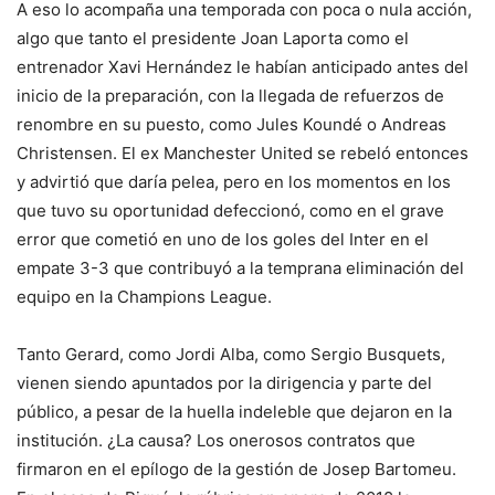
A eso lo acompaña una temporada con poca o nula acción,
algo que tanto el presidente Joan Laporta como el
entrenador Xavi Hernández le habían anticipado antes del
inicio de la preparación, con la llegada de refuerzos de
renombre en su puesto, como Jules Koundé o Andreas
Christensen. El ex Manchester United se rebeló entonces
y advirtió que daría pelea, pero en los momentos en los
que tuvo su oportunidad defeccionó, como en el grave
error que cometió en uno de los goles del Inter en el
empate 3-3 que contribuyó a la temprana eliminación del
equipo en la Champions League.
Tanto Gerard, como Jordi Alba, como Sergio Busquets,
vienen siendo apuntados por la dirigencia y parte del
público, a pesar de la huella indeleble que dejaron en la
institución. ¿La causa? Los onerosos contratos que
firmaron en el epílogo de la gestión de Josep Bartomeu.