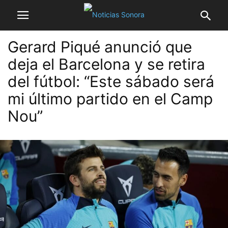
Gerard Piqué anunció que
deja el Barcelona y se retira
del fútbol: “Este sábado será
mi último partido en el Camp
Nou”