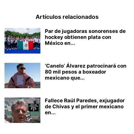
Artículos relacionados
Par de jugadoras sonorenses de
hockey obtienen plata con
México en...
‘Canelo’ Álvarez patrocinará con
80 mil pesos a boxeador
mexicano que...
Fallece Raúl Paredes, exjugador
de Chivas y el primer mexicano
en...