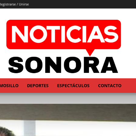
Registrarse / Unirse
MOSILLO
DEPORTES
ESPECTÁCULOS
CONTACTO