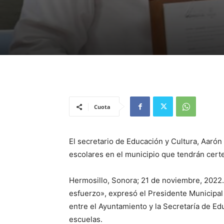
Cuota
El secretario de Educación y Cultura, Aaró
escolares en el municipio que tendrán certe
Hermosillo, Sonora; 21 de noviembre, 2022.
esfuerzo», expresó el Presidente Municipal 
entre el Ayuntamiento y la Secretaría de Ed
escuelas.