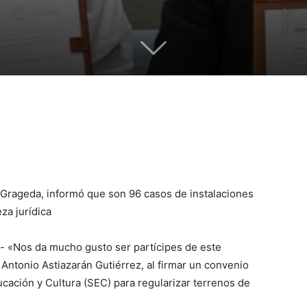
n Grageda, informó que son 96 casos de instalaciones
za jurídica
- «Nos da mucho gusto ser partícipes de este
Antonio Astiazarán Gutiérrez, al firmar un convenio
ucación y Cultura (SEC) para regularizar terrenos de