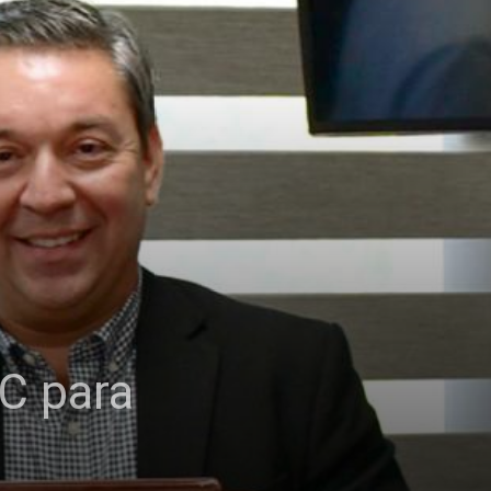
C para