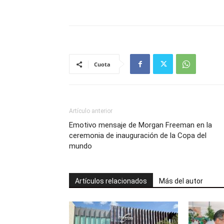
Cuota
Artículo anterior
Emotivo mensaje de Morgan Freeman en la
ceremonia de inauguración de la Copa del
mundo
Artículos relacionados
Más del autor