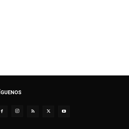
ÍGUENOS