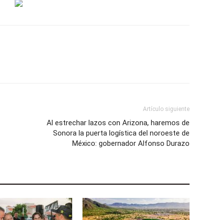
Artículo siguiente
Al estrechar lazos con Arizona, haremos de
Sonora la puerta logística del noroeste de
México: gobernador Alfonso Durazo