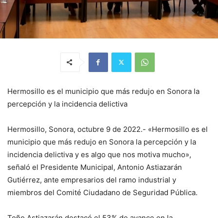
Hermosillo es el municipio que más redujo en Sonora la
percepción y la incidencia delictiva
Hermosillo, Sonora, octubre 9 de 2022.- «Hermosillo es el
municipio que más redujo en Sonora la percepción y la
incidencia delictiva y es algo que nos motiva mucho»,
señaló el Presidente Municipal, Antonio Astiazarán
Gutiérrez, ante empresarios del ramo industrial y
miembros del Comité Ciudadano de Seguridad Pública.
Toño Astiazarán destacó el 53% de avance en la