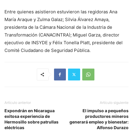
Entre quienes asistieron estuvieron las regidoras Ana
María Araque y Zulma Galaz; Silvia Álvarez Amaya,
presidenta de la Cámara Nacional de la Industria de
Transformación (CANACINTRA); Miguel Garza, director
ejecutivo de INSYDE y Félix Tonella Platt, presidente del
Comité Ciudadano de Seguridad Pública.
Artículo anterior
Artículo siguiente
Expondrán en Nicaragua
El impulso a pequeños
exitosa experiencia de
productores mineros
Hermosillo sobre patrullas
generará empleo y bienestar:
eléctricas
Alfonso Durazo