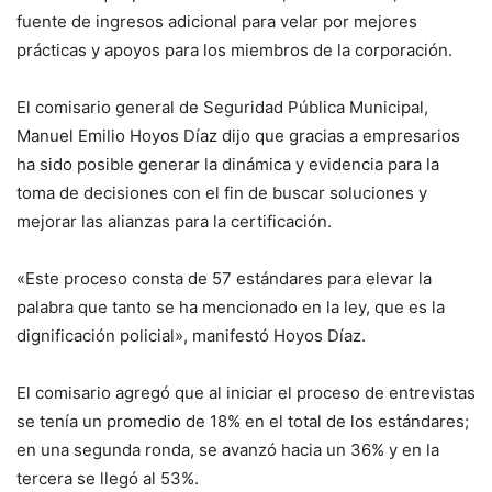
fuente de ingresos adicional para velar por mejores
prácticas y apoyos para los miembros de la corporación.
El comisario general de Seguridad Pública Municipal,
Manuel Emilio Hoyos Díaz dijo que gracias a empresarios
ha sido posible generar la dinámica y evidencia para la
toma de decisiones con el fin de buscar soluciones y
mejorar las alianzas para la certificación.
«Este proceso consta de 57 estándares para elevar la
palabra que tanto se ha mencionado en la ley, que es la
dignificación policial», manifestó Hoyos Díaz.
El comisario agregó que al iniciar el proceso de entrevistas
se tenía un promedio de 18% en el total de los estándares;
en una segunda ronda, se avanzó hacia un 36% y en la
tercera se llegó al 53%.