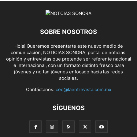
SOBRE NOSOTROS
Hola! Queremos presentarte este nuevo medio de
comunicación, NOTICIAS SONORA; portal de noticias,
opinión y entrevistas que pretende ser referente nacional
e internacional, con un formato distinto fresco para
jóvenes y no tan jóvenes enfocado hacia las redes
sociales.
Contáctanos:
ceo@laentrevista.com.mx
SÍGUENOS