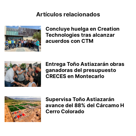
Artículos relacionados
Concluye huelga en Creation
Technologies tras alcanzar
acuerdos con CTM
Entrega Toño Astiazarán obras
ganadoras del presupuesto
CRECES en Montecarlo
Supervisa Toño Astiazarán
avance del 88% del Cárcamo H
Cerro Colorado