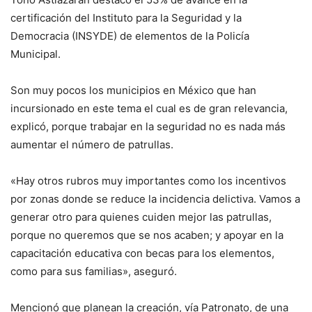
certificación del Instituto para la Seguridad y la
Democracia (INSYDE) de elementos de la Policía
Municipal.
Son muy pocos los municipios en México que han
incursionado en este tema el cual es de gran relevancia,
explicó, porque trabajar en la seguridad no es nada más
aumentar el número de patrullas.
«Hay otros rubros muy importantes como los incentivos
por zonas donde se reduce la incidencia delictiva. Vamos a
generar otro para quienes cuiden mejor las patrullas,
porque no queremos que se nos acaben; y apoyar en la
capacitación educativa con becas para los elementos,
como para sus familias», aseguró.
Mencionó que planean la creación, vía Patronato, de una