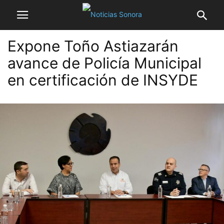
Expone Toño Astiazarán
avance de Policía Municipal
en certificación de INSYDE