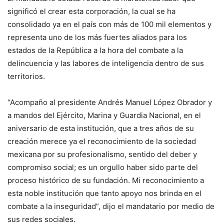
significó el crear esta corporación, la cual se ha
consolidado ya en el país con más de 100 mil elementos y
representa uno de los más fuertes aliados para los
estados de la República a la hora del combate a la
delincuencia y las labores de inteligencia dentro de sus
territorios.
“Acompaño al presidente Andrés Manuel López Obrador y
a mandos del Ejército, Marina y Guardia Nacional, en el
aniversario de esta institución, que a tres años de su
creación merece ya el reconocimiento de la sociedad
mexicana por su profesionalismo, sentido del deber y
compromiso social; es un orgullo haber sido parte del
proceso histórico de su fundación. Mi reconocimiento a
esta noble institución que tanto apoyo nos brinda en el
combate a la inseguridad”, dijo el mandatario por medio de
sus redes sociales.