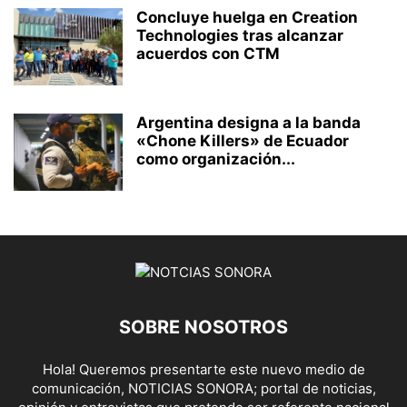
Concluye huelga en Creation
Technologies tras alcanzar
acuerdos con CTM
Argentina designa a la banda
«Chone Killers» de Ecuador
como organización...
SOBRE NOSOTROS
Hola! Queremos presentarte este nuevo medio de
comunicación, NOTICIAS SONORA; portal de noticias,