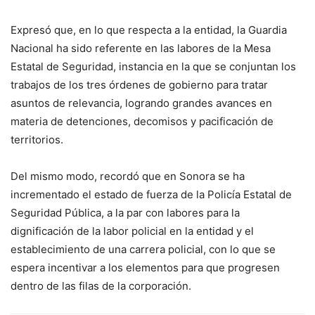
Expresó que, en lo que respecta a la entidad, la Guardia
Nacional ha sido referente en las labores de la Mesa
Estatal de Seguridad, instancia en la que se conjuntan los
trabajos de los tres órdenes de gobierno para tratar
asuntos de relevancia, logrando grandes avances en
materia de detenciones, decomisos y pacificación de
territorios.
Del mismo modo, recordó que en Sonora se ha
incrementado el estado de fuerza de la Policía Estatal de
Seguridad Pública, a la par con labores para la
dignificación de la labor policial en la entidad y el
establecimiento de una carrera policial, con lo que se
espera incentivar a los elementos para que progresen
dentro de las filas de la corporación.