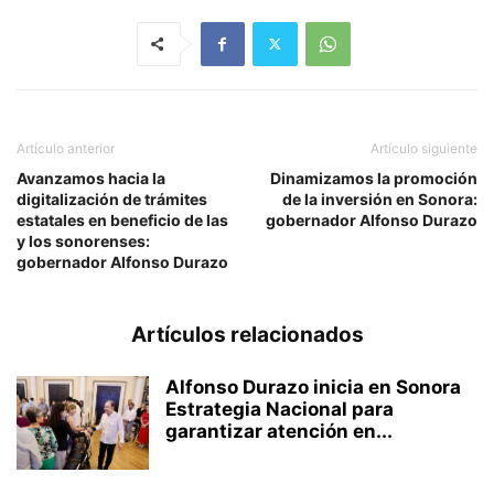
Artículo anterior
Artículo siguiente
Avanzamos hacia la
Dinamizamos la promoción
digitalización de trámites
de la inversión en Sonora:
estatales en beneficio de las
gobernador Alfonso Durazo
y los sonorenses:
gobernador Alfonso Durazo
Artículos relacionados
Alfonso Durazo inicia en Sonora
Estrategia Nacional para
garantizar atención en...