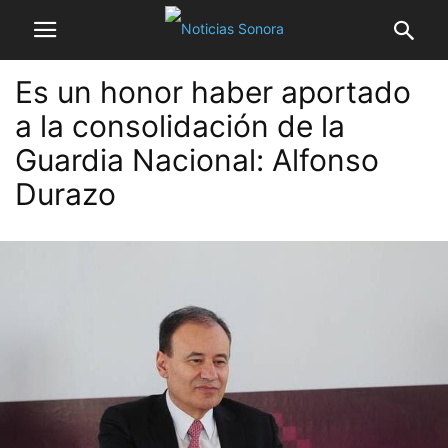
Es un honor haber aportado
a la consolidación de la
Guardia Nacional: Alfonso
Durazo