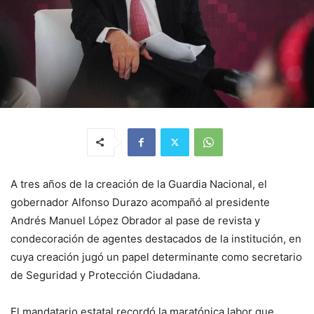
A tres años de la creación de la Guardia Nacional, el
gobernador Alfonso Durazo acompañó al presidente
Andrés Manuel López Obrador al pase de revista y
condecoración de agentes destacados de la institución, en
cuya creación jugó un papel determinante como secretario
de Seguridad y Protección Ciudadana.
El mandatario estatal recordó la maratónica labor que