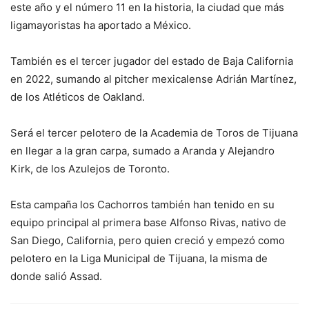
este año y el número 11 en la historia, la ciudad que más
ligamayoristas ha aportado a México.
También es el tercer jugador del estado de Baja California
en 2022, sumando al pitcher mexicalense Adrián Martínez,
de los Atléticos de Oakland.
Será el tercer pelotero de la Academia de Toros de Tijuana
en llegar a la gran carpa, sumado a Aranda y Alejandro
Kirk, de los Azulejos de Toronto.
Esta campaña los Cachorros también han tenido en su
equipo principal al primera base Alfonso Rivas, nativo de
San Diego, California, pero quien creció y empezó como
pelotero en la Liga Municipal de Tijuana, la misma de
donde salió Assad.