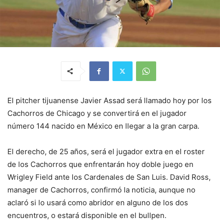
El pitcher tijuanense Javier Assad será llamado hoy por los
Cachorros de Chicago y se convertirá en el jugador
número 144 nacido en México en llegar a la gran carpa.
El derecho, de 25 años, será el jugador extra en el roster
de los Cachorros que enfrentarán hoy doble juego en
Wrigley Field ante los Cardenales de San Luis. David Ross,
manager de Cachorros, confirmó la noticia, aunque no
aclaró si lo usará como abridor en alguno de los dos
encuentros, o estará disponible en el bullpen.