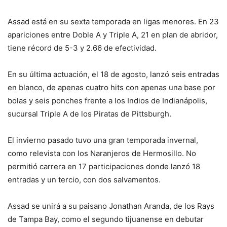
Assad está en su sexta temporada en ligas menores. En 23
apariciones entre Doble A y Triple A, 21 en plan de abridor,
tiene récord de 5-3 y 2.66 de efectividad.
En su última actuación, el 18 de agosto, lanzó seis entradas
en blanco, de apenas cuatro hits con apenas una base por
bolas y seis ponches frente a los Indios de Indianápolis,
sucursal Triple A de los Piratas de Pittsburgh.
El invierno pasado tuvo una gran temporada invernal,
como relevista con los Naranjeros de Hermosillo. No
permitió carrera en 17 participaciones donde lanzó 18
entradas y un tercio, con dos salvamentos.
Assad se unirá a su paisano Jonathan Aranda, de los Rays
de Tampa Bay, como el segundo tijuanense en debutar