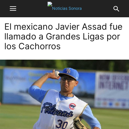
El mexicano Javier Assad fue
llamado a Grandes Ligas por
los Cachorros