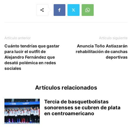
Artículo anterior
Artículo siguiente
Cuánto tendrías que gastar
Anuncia Toño Astiazarán
para lucir el outfit de
rehabilitación de canchas
Alejandro Fernández que
deportivas
desató polémica en redes
sociales
Artículos relacionados
Tercia de basquetbolistas
sonorenses se cubren de plata
en centroamericano