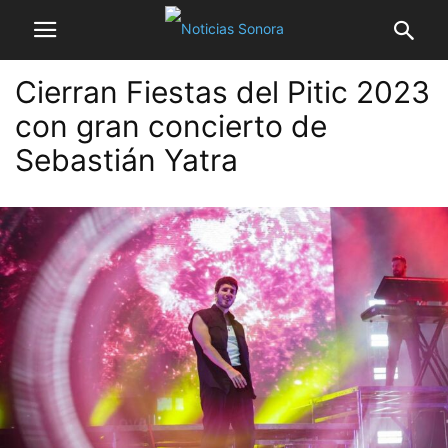
Cierran Fiestas del Pitic 2023
con gran concierto de
Sebastián Yatra