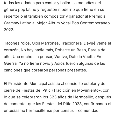
todas las edades para cantar y bailar las melodías del
género pop latino y reguetón moderno que tiene en su
repertorio el también compositor y ganador al Premio al
Grammy Latino al Mejor Álbum Vocal Pop Contemporáneo
2022.
Tacones rojos, Ojos Marrones, Traicionera, Devuélveme el
corazón, No hay nadie más, Robarte un Beso, Pareja del
año, Una noche sin pensar, Vuelve, Date la Vuelta, En
Guerra, Ya no tiene novio y Adiós fueron algunas de las
canciones que corearon personas presentes.
El Presidente Municipal asistió al concierto estelar y de
cierre de Fiestas del Pitic «Tradición en Movimiento», con
lo que se celebraron los 323 años de Hermosillo, después
de comentar que las Fiestas del Pitic 2023, confirmando el
entusiasmo hermosillense por construir comunidad.