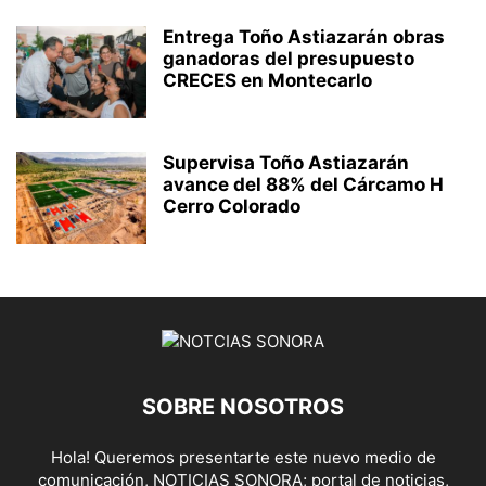
Entrega Toño Astiazarán obras
ganadoras del presupuesto
CRECES en Montecarlo
Supervisa Toño Astiazarán
avance del 88% del Cárcamo H
Cerro Colorado
SOBRE NOSOTROS
Hola! Queremos presentarte este nuevo medio de
comunicación, NOTICIAS SONORA; portal de noticias,