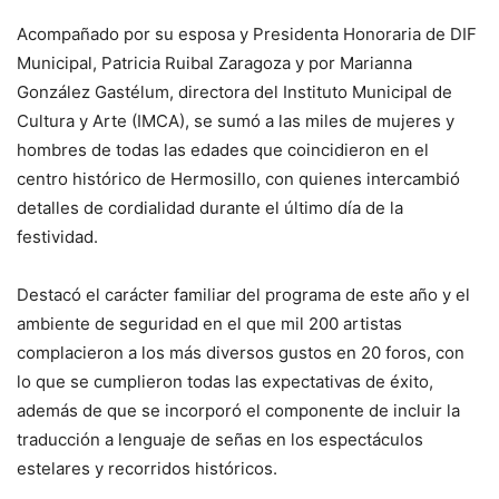
Acompañado por su esposa y Presidenta Honoraria de DIF
Municipal, Patricia Ruibal Zaragoza y por Marianna
González Gastélum, directora del Instituto Municipal de
Cultura y Arte (IMCA), se sumó a las miles de mujeres y
hombres de todas las edades que coincidieron en el
centro histórico de Hermosillo, con quienes intercambió
detalles de cordialidad durante el último día de la
festividad.
Destacó el carácter familiar del programa de este año y el
ambiente de seguridad en el que mil 200 artistas
complacieron a los más diversos gustos en 20 foros, con
lo que se cumplieron todas las expectativas de éxito,
además de que se incorporó el componente de incluir la
traducción a lenguaje de señas en los espectáculos
estelares y recorridos históricos.