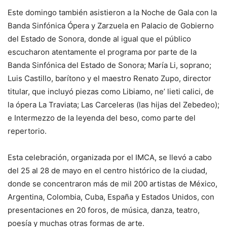
Este domingo también asistieron a la Noche de Gala con la
Banda Sinfónica Ópera y Zarzuela en Palacio de Gobierno
del Estado de Sonora, donde al igual que el público
escucharon atentamente el programa por parte de la
Banda Sinfónica del Estado de Sonora; María Li, soprano;
Luis Castillo, barítono y el maestro Renato Zupo, director
titular, que incluyó piezas como Libiamo, ne’ lieti calici, de
la ópera La Traviata; Las Carceleras (las hijas del Zebedeo);
e Intermezzo de la leyenda del beso, como parte del
repertorio.
Esta celebración, organizada por el IMCA, se llevó a cabo
del 25 al 28 de mayo en el centro histórico de la ciudad,
donde se concentraron más de mil 200 artistas de México,
Argentina, Colombia, Cuba, España y Estados Unidos, con
presentaciones en 20 foros, de música, danza, teatro,
poesía y muchas otras formas de arte.