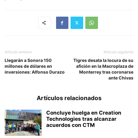
Artículo anterior
Artículo siguiente
Llegarán a Sonora 150
Tigres desata la locura de su
millones de dólares en
afición en la Macroplaza de
inversiones: Alfonso Durazo
Monterrey tras coronarse
ante Chivas
Artículos relacionados
Concluye huelga en Creation
Technologies tras alcanzar
acuerdos con CTM