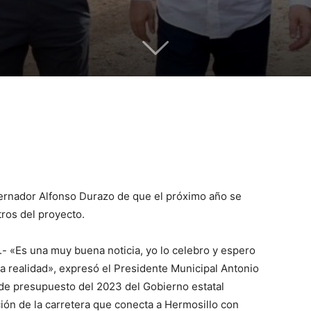
bernador Alfonso Durazo de que el próximo año se
tros del proyecto.
- «Es una muy buena noticia, yo lo celebro y espero
 realidad», expresó el Presidente Municipal Antonio
 de presupuesto del 2023 del Gobierno estatal
ción de la carretera que conecta a Hermosillo con