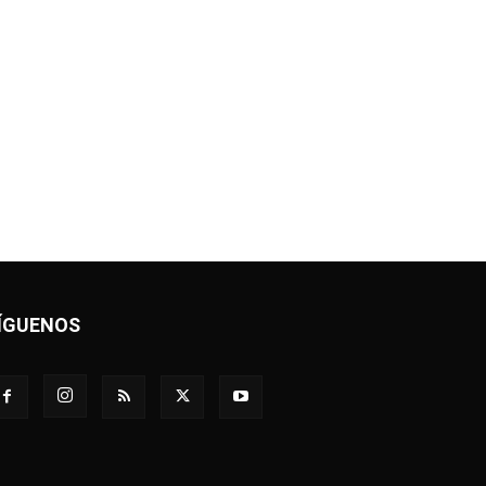
ÍGUENOS