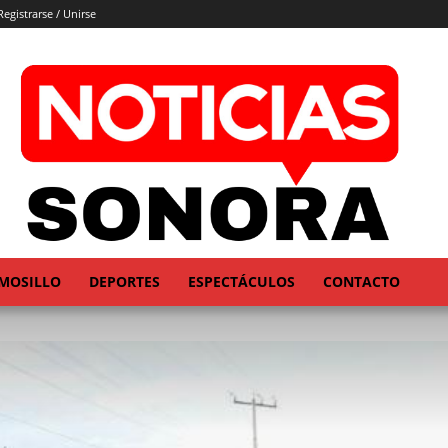
Registrarse / Unirse
MOSILLO
DEPORTES
ESPECTÁCULOS
CONTACTO