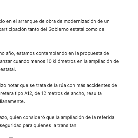
cio en el arranque de obra de modernización de un
articipación tanto del Gobierno estatal como del
imo año, estamos contemplando en la propuesta de
anzar cuando menos 10 kilómetros en la ampliación de
estatal.
izo notar que se trata de la rúa con más accidentes de
retera tipo A12, de 12 metros de ancho, resulta
idianamente.
azo, quien consideró que la ampliación de la referida
seguridad para quienes la transitan.