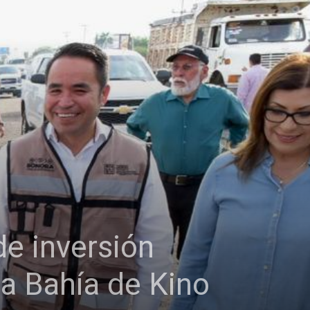
e inversión
 a Bahía de Kino