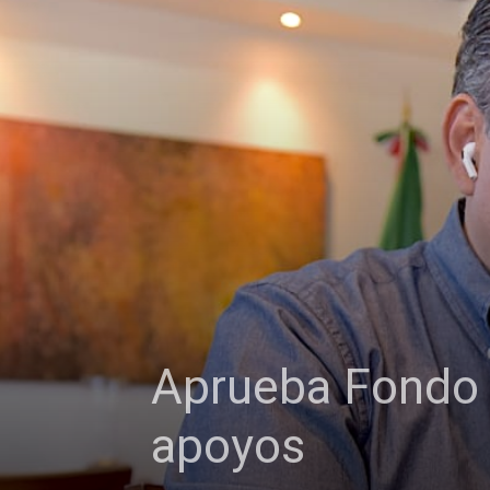
Aprueba Fondo 
apoyos