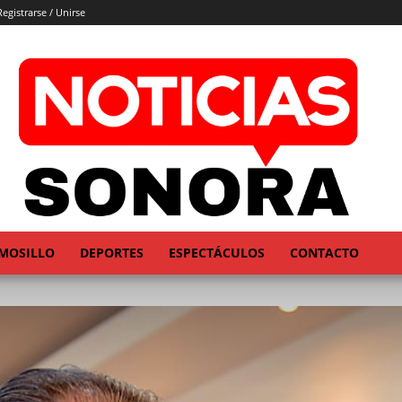
Registrarse / Unirse
MOSILLO
DEPORTES
ESPECTÁCULOS
CONTACTO