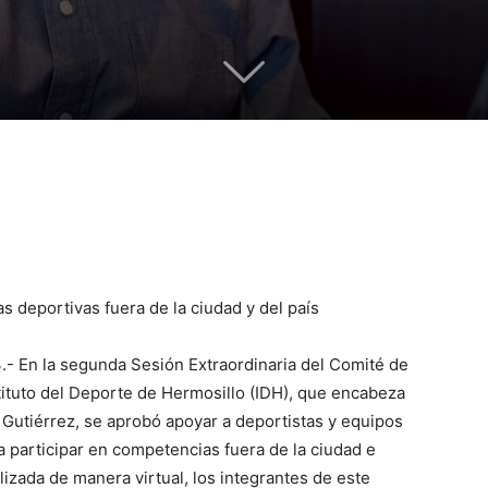
 deportivas fuera de la ciudad y del país
.- En la segunda Sesión Extraordinaria del Comité de
tituto del Deporte de Hermosillo (IDH), que encabeza
 Gutiérrez, se aprobó apoyar a deportistas y equipos
a participar en competencias fuera de la ciudad e
alizada de manera virtual, los integrantes de este