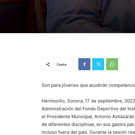
Cuota
Son para jóvenes que acudirán competencias
Hermosillo, Sonora; 17 de septiembre, 2023
Administración del Fondo Deportivo del Ins
el Presidente Municipal, Antonio Astiazarán
de diferentes disciplinas, en sus gastos par
incluso fuera del país. Durante la sesión re