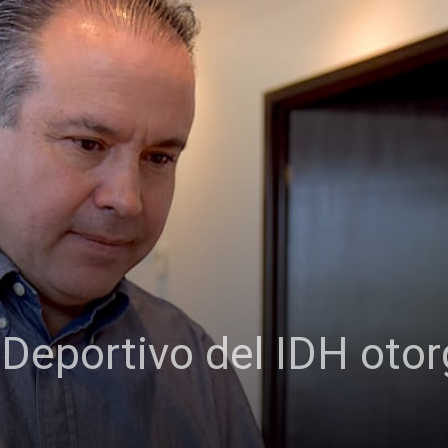
Deportivo del IDH otor