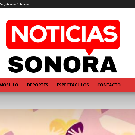
Registrarse / Unirse
MOSILLO
DEPORTES
ESPECTÁCULOS
CONTACTO