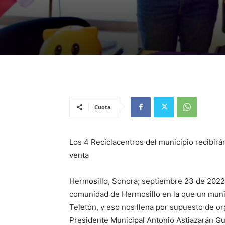
Cuota
Los 4 Reciclacentros del municipio recibir
venta
Hermosillo, Sonora; septiembre 23 de 2022.-
comunidad de Hermosillo en la que un munic
Teletón, y eso nos llena por supuesto de o
Presidente Municipal Antonio Astiazarán Gu