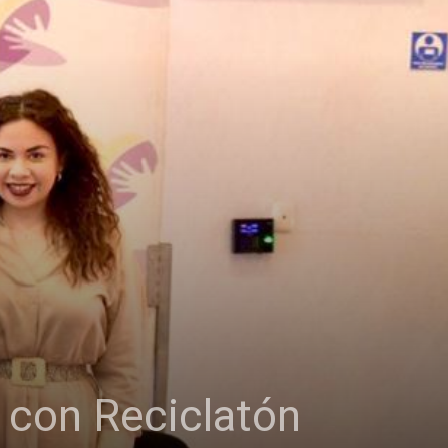
 con Reciclatón