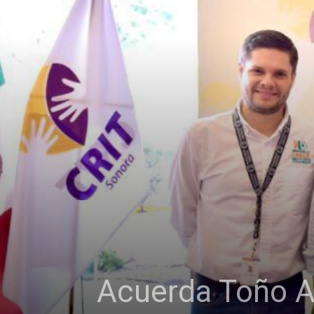
Acuerda Toño A